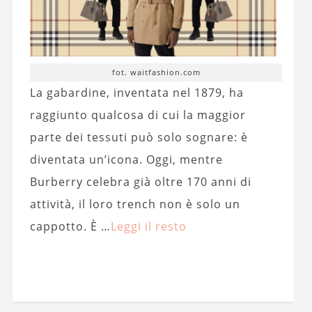
fot. waitfashion.com
La gabardine, inventata nel 1879, ha
raggiunto qualcosa di cui la maggior
parte dei tessuti può solo sognare: è
diventata un’icona. Oggi, mentre
Burberry celebra già oltre 170 anni di
attività, il loro trench non è solo un
cappotto. È …
Leggi il resto