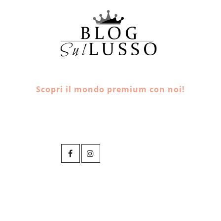
Scopri il mondo premium con noi!