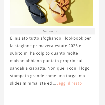
fot. wwd.com
È iniziato tutto sfogliando i lookbook per
la stagione primavera-estate 2026 e
subito mi ha colpito quanto molte
maison abbiano puntato proprio sui
sandali a ciabatta. Non quelli con il logo
stampato grande come una targa, ma
slides minimaliste ed …
Leggi il resto