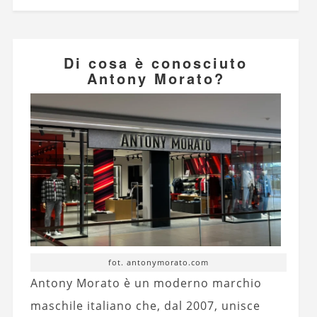
Di cosa è conosciuto
Antony Morato?
fot. antonymorato.com
Antony Morato è un moderno marchio
maschile italiano che, dal 2007, unisce