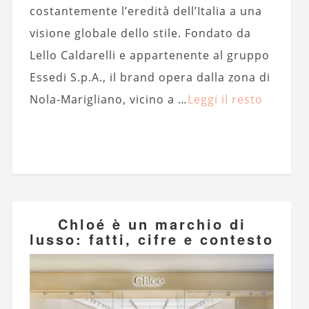
costantemente l’eredità dell’Italia a una
visione globale dello stile. Fondato da
Lello Caldarelli e appartenente al gruppo
Essedi S.p.A., il brand opera dalla zona di
Nola-Marigliano, vicino a …
Leggi il resto
Chloé è un marchio di
lusso: fatti, cifre e contesto