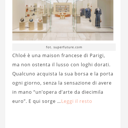
fot. superfuture.com
Chloé è una maison francese di Parigi,
ma non ostenta il lusso con loghi dorati.
Qualcuno acquista la sua borsa e la porta
ogni giorno, senza la sensazione di avere
in mano “un’opera d’arte da diecimila
euro”. E qui sorge …
Leggi il resto