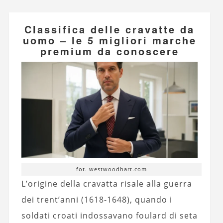
Classifica delle cravatte da
uomo – le 5 migliori marche
premium da conoscere
fot. westwoodhart.com
L’origine della cravatta risale alla guerra
dei trent’anni (1618-1648), quando i
soldati croati indossavano foulard di seta