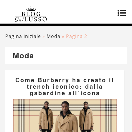
Pagina iniziale
»
Moda
»
Pagina 2
Moda
Come Burberry ha creato il
trench iconico: dalla
gabardine all’icona