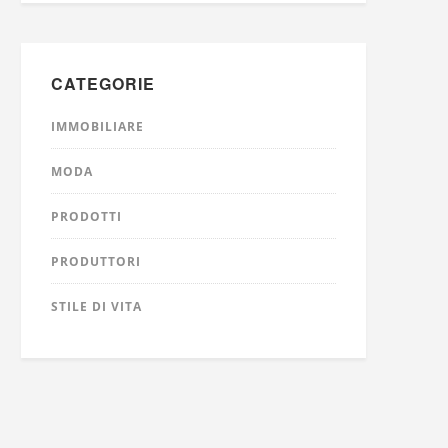
CATEGORIE
IMMOBILIARE
MODA
PRODOTTI
PRODUTTORI
STILE DI VITA