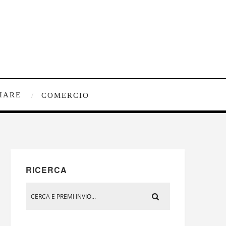
IARE
COMERCIO
RICERCA