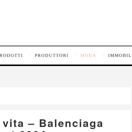
RODOTTI
PRODUTTORI
MODA
IMMOBIL
 vita – Balenciaga