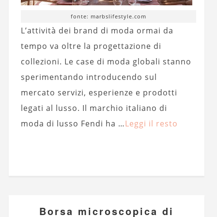
fonte: marbslifestyle.com
L’attività dei brand di moda ormai da
tempo va oltre la progettazione di
collezioni. Le case di moda globali stanno
sperimentando introducendo sul
mercato servizi, esperienze e prodotti
legati al lusso. Il marchio italiano di
moda di lusso Fendi ha …
Leggi il resto
Borsa microscopica di