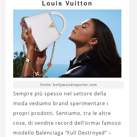
Louis Vuitton
fonte: hollywoodreporter.com
Sempre più spesso nel settore della
moda vediamo brand sperimentare i
propri prodotti. Sentiamo, tra le altre
cose, di vendite record dell’ormai famoso
modello Balenciaga “Full Destroyed” –