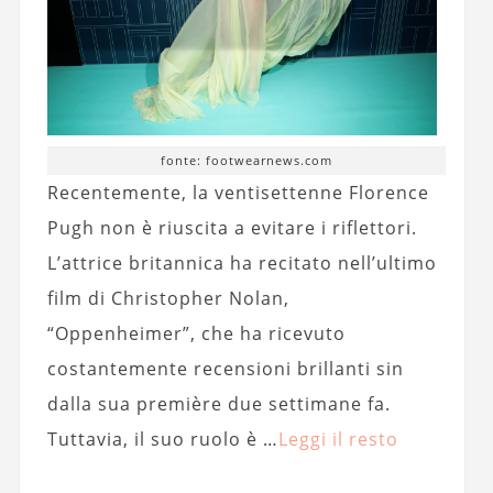
fonte: footwearnews.com
Recentemente, la ventisettenne Florence
Pugh non è riuscita a evitare i riflettori.
L’attrice britannica ha recitato nell’ultimo
film di Christopher Nolan,
“Oppenheimer”, che ha ricevuto
costantemente recensioni brillanti sin
dalla sua première due settimane fa.
Tuttavia, il suo ruolo è …
Leggi il resto