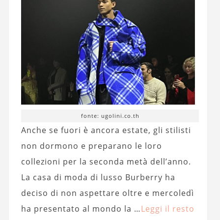
fonte: ugolini.co.th
Anche se fuori è ancora estate, gli stilisti
non dormono e preparano le loro
collezioni per la seconda metà dell’anno.
La casa di moda di lusso Burberry ha
deciso di non aspettare oltre e mercoledì
ha presentato al mondo la …
Leggi il resto