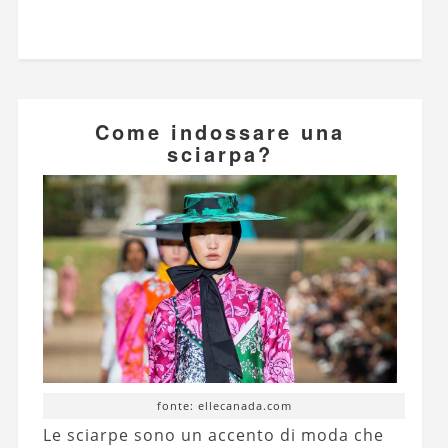
Come indossare una
sciarpa?
fonte: ellecanada.com
Le sciarpe sono un accento di moda che