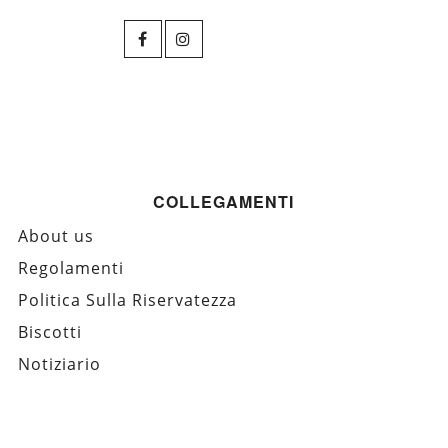
COLLEGAMENTI
About us
Regolamenti
Politica Sulla Riservatezza
Biscotti
Notiziario