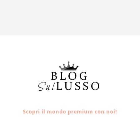
Scopri il mondo premium con noi!