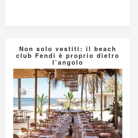
Non solo vestiti: il beach
club Fendi è proprio dietro
l’angolo