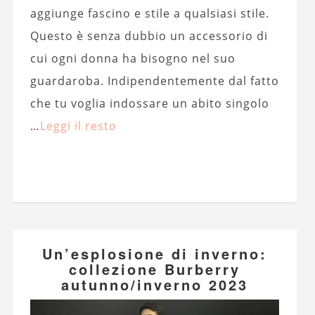
aggiunge fascino e stile a qualsiasi stile.
Questo è senza dubbio un accessorio di
cui ogni donna ha bisogno nel suo
guardaroba. Indipendentemente dal fatto
che tu voglia indossare un abito singolo
…
Leggi il resto
Un’esplosione di inverno:
collezione Burberry
autunno/inverno 2023