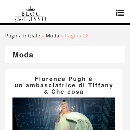
Pagina iniziale
»
Moda
»
Pagina 28
Moda
Florence Pugh è
un’ambasciatrice di Tiffany
& Che cosa