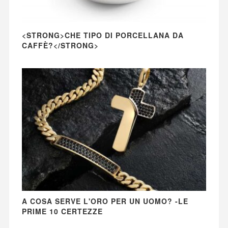
<STRONG>CHE TIPO DI PORCELLANA DA
CAFFÈ?</STRONG>
A COSA SERVE L'ORO PER UN UOMO? -LE
PRIME 10 CERTEZZE