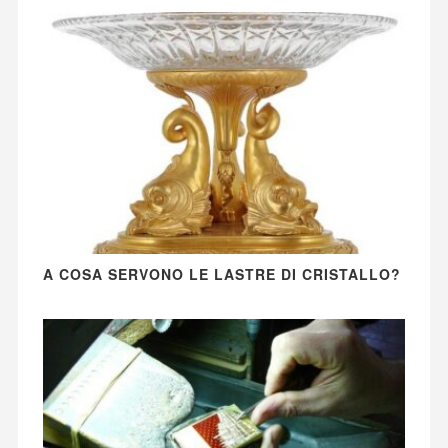
A COSA SERVONO LE LASTRE DI CRISTALLO?