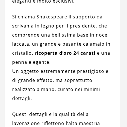
eleganti e molto esclusivi.
Si chiama Shakespeare il supporto da
scrivania in legno per il presidente, che
comprende una bellissima base in noce
laccata, un grande e pesante calamaio in
cristallo.
ricoperta d’oro 24 carati
e una
penna elegante.
Un oggetto estremamente prestigioso e
di grande effetto, ma soprattutto
realizzato a mano, curato nei minimi
dettagli.
Questi dettagli e la qualità della
lavorazione riflettono l’alta maestria