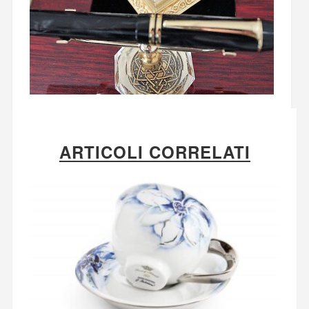
ARTICOLI CORRELATI