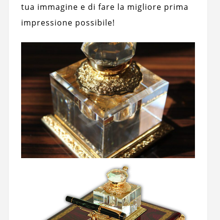
tua immagine e di fare la migliore prima
impressione possibile!