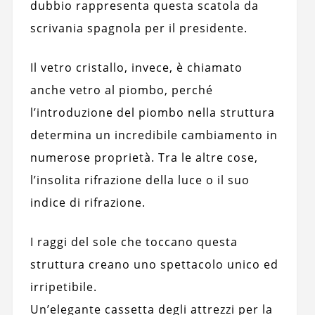
dubbio rappresenta questa scatola da
scrivania spagnola per il presidente.
Il vetro cristallo, invece, è chiamato
anche vetro al piombo, perché
l’introduzione del piombo nella struttura
determina un incredibile cambiamento in
numerose proprietà. Tra le altre cose,
l’insolita rifrazione della luce o il suo
indice di rifrazione.
I raggi del sole che toccano questa
struttura creano uno spettacolo unico ed
irripetibile.
Un’elegante cassetta degli attrezzi per la