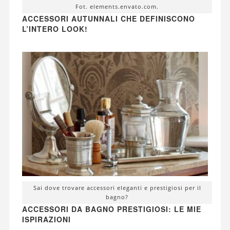
Fot. elements.envato.com.
ACCESSORI AUTUNNALI CHE DEFINISCONO
L’INTERO LOOK!
Sai dove trovare accessori eleganti e prestigiosi per il
bagno?
ACCESSORI DA BAGNO PRESTIGIOSI: LE MIE
ISPIRAZIONI