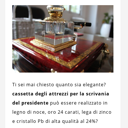
Ti sei mai chiesto quanto sia elegante?
cassetta degli attrezzi per la scrivania
del presidente
può essere realizzato in
legno di noce, oro 24 carati, lega di zinco
e cristallo Pb di alta qualità al 24%?