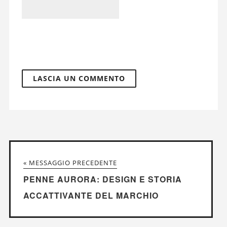
« MESSAGGIO PRECEDENTE
PENNE AURORA: DESIGN E STORIA
ACCATTIVANTE DEL MARCHIO