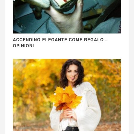
ACCENDINO ELEGANTE COME REGALO -
OPINIONI