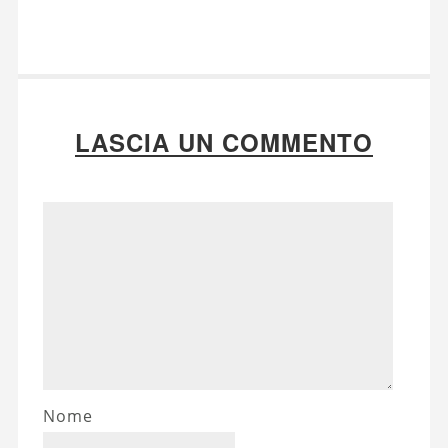
LASCIA UN COMMENTO
Nome