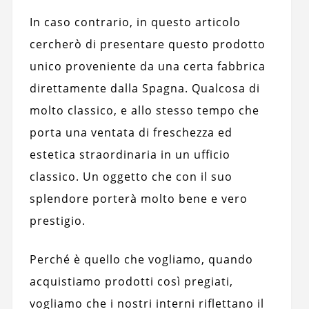
In caso contrario, in questo articolo
cercherò di presentare questo prodotto
unico proveniente da una certa fabbrica
direttamente dalla Spagna. Qualcosa di
molto classico, e allo stesso tempo che
porta una ventata di freschezza ed
estetica straordinaria in un ufficio
classico. Un oggetto che con il suo
splendore porterà molto bene e vero
prestigio.
Perché è quello che vogliamo, quando
acquistiamo prodotti così pregiati,
vogliamo che i nostri interni riflettano il