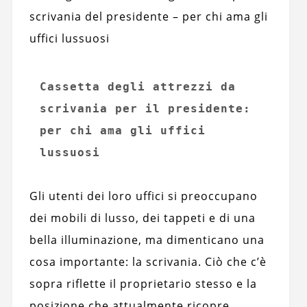
scrivania del presidente – per chi ama gli
uffici lussuosi
Cassetta degli attrezzi da 
scrivania per il presidente: 
per chi ama gli uffici 
lussuosi
Gli utenti dei loro uffici si preoccupano
dei mobili di lusso, dei tappeti e di una
bella illuminazione, ma dimenticano una
cosa importante: la scrivania. Ciò che c’è
sopra riflette il proprietario stesso e la
posizione che attualmente ricopre.