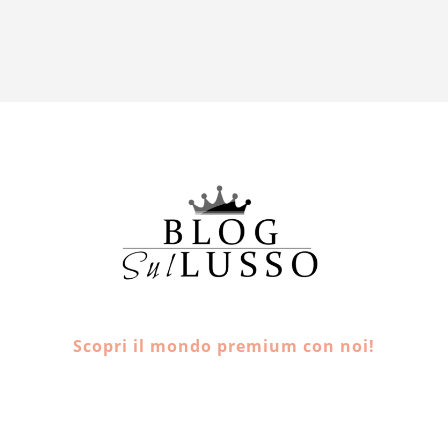
Scopri il mondo premium con noi!