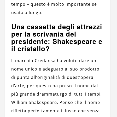
tempo – questo è molto importante se
usata a lungo.
Una cassetta degli attrezzi
per la scrivania del
presidente: Shakespeare e
il cristallo?
Il marchio Credansa ha voluto dare un
nome unico e adeguato al suo prodotto
di punta all’originalità di quest’opera
d’arte, per questo ha preso il nome dal
più grande drammaturgo di tutti i tempi,
William Shakespeare. Penso che il nome
rifletta perfettamente il lusso che senza