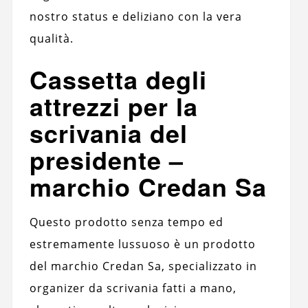
nostro status e deliziano con la vera
qualità.
Cassetta degli
attrezzi per la
scrivania del
presidente –
marchio Credan Sa
Questo prodotto senza tempo ed
estremamente lussuoso è un prodotto
del marchio Credan Sa, specializzato in
organizer da scrivania fatti a mano,