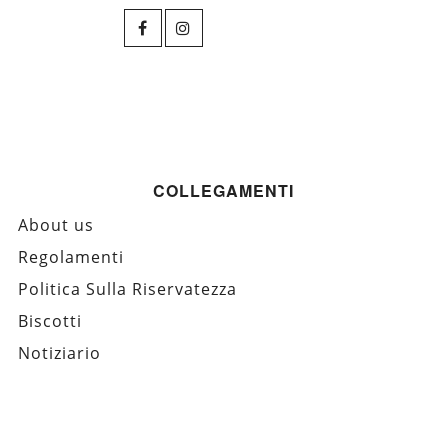
COLLEGAMENTI
About us
Regolamenti
Politica Sulla Riservatezza
Biscotti
Notiziario