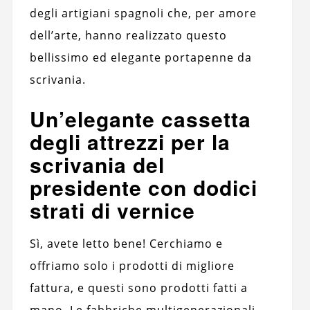
degli artigiani spagnoli che, per amore
dell’arte, hanno realizzato questo
bellissimo ed elegante portapenne da
scrivania.
Un’elegante cassetta
degli attrezzi per la
scrivania del
presidente con dodici
strati di vernice
Sì, avete letto bene! Cerchiamo e
offriamo solo i prodotti di migliore
fattura, e questi sono prodotti fatti a