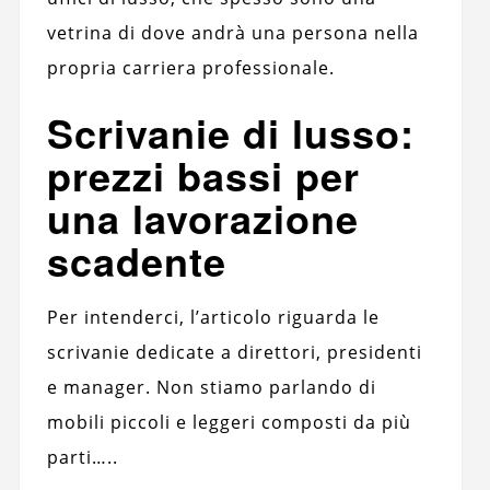
vetrina di dove andrà una persona nella
propria carriera professionale.
Scrivanie di lusso:
prezzi bassi per
una lavorazione
scadente
Per intenderci, l’articolo riguarda le
scrivanie dedicate a direttori, presidenti
e manager. Non stiamo parlando di
mobili piccoli e leggeri composti da più
parti…..