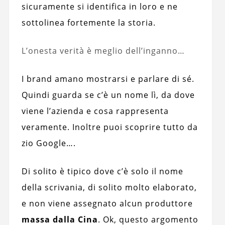
sicuramente si identifica in loro e ne
sottolinea fortemente la storia.
L’onesta verità è meglio dell’inganno…
I brand amano mostrarsi e parlare di sé.
Quindi guarda se c’è un nome lì, da dove
viene l’azienda e cosa rappresenta
veramente. Inoltre puoi scoprire tutto da
zio Google….
Di solito è tipico dove c’è solo il nome
della scrivania, di solito molto elaborato,
e non viene assegnato alcun produttore
massa dalla Cina
. Ok, questo argomento