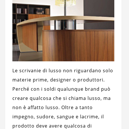
Le scrivanie di lusso non riguardano solo
materie prime, designer o produttori.
Perché con i soldi qualunque brand può
creare qualcosa che si chiama lusso, ma
non è affatto lusso. Oltre a tanto
impegno, sudore, sangue e lacrime, il
prodotto deve avere qualcosa di