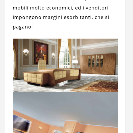
mobili molto economici, ed i venditori
impongono margini esorbitanti, che si
pagano!