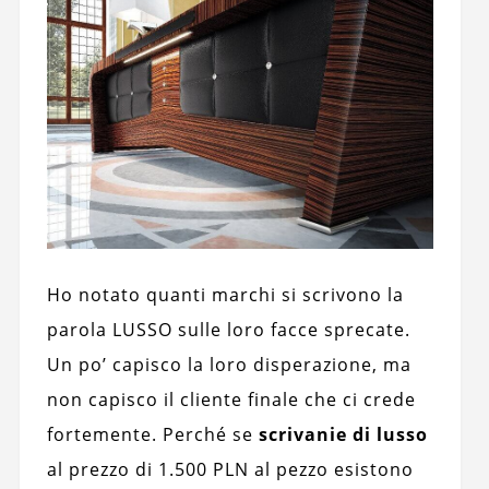
Ho notato quanti marchi si scrivono la
parola LUSSO sulle loro facce sprecate.
Un po’ capisco la loro disperazione, ma
non capisco il cliente finale che ci crede
fortemente. Perché se
scrivanie di lusso
al prezzo di 1.500 PLN al pezzo esistono