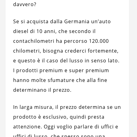
davvero?
Se si acquista dalla Germania un’auto
diesel di 10 anni, che secondo il
contachilometri ha percorso 120.000
chilometri, bisogna crederci fortemente,
e questo è il caso del lusso in senso lato.
I prodotti premium e super premium
hanno molte sfumature che alla fine
determinano il prezzo.
In larga misura, il prezzo determina se un
prodotto è esclusivo, quindi presta
attenzione. Oggi voglio parlare di uffici e
uffici di lusso, che spesso sono una