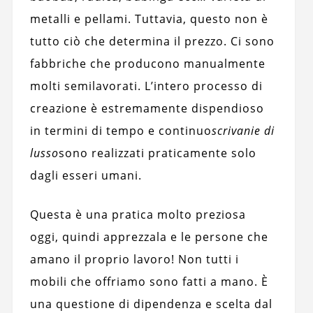
metalli e pellami. Tuttavia, questo non è
tutto ciò che determina il prezzo. Ci sono
fabbriche che producono manualmente
molti semilavorati. L’intero processo di
creazione è estremamente dispendioso
in termini di tempo e continuo
scrivanie di
lusso
sono realizzati praticamente solo
dagli esseri umani.
Questa è una pratica molto preziosa
oggi, quindi apprezzala e le persone che
amano il proprio lavoro! Non tutti i
mobili che offriamo sono fatti a mano. È
una questione di dipendenza e scelta dal