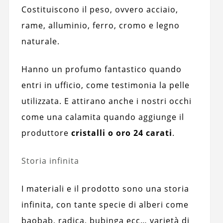
Costituiscono il peso, ovvero acciaio,
rame, alluminio, ferro, cromo e legno
naturale.
Hanno un profumo fantastico quando
entri in ufficio, come testimonia la pelle
utilizzata. E attirano anche i nostri occhi
come una calamita quando aggiunge il
produttore
cristalli o oro 24 carati
.
Storia infinita
I materiali e il prodotto sono una storia
infinita, con tante specie di alberi come
baobab, radica, bubinga ecc… varietà di