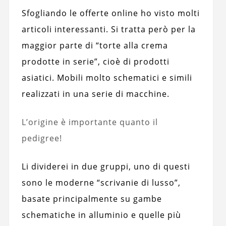
Sfogliando le offerte online ho visto molti
articoli interessanti. Si tratta però per la
maggior parte di “torte alla crema
prodotte in serie”, cioè di prodotti
asiatici. Mobili molto schematici e simili
realizzati in una serie di macchine.
L’origine è importante quanto il
pedigree!
Li dividerei in due gruppi, uno di questi
sono le moderne “scrivanie di lusso”,
basate principalmente su gambe
schematiche in alluminio e quelle più