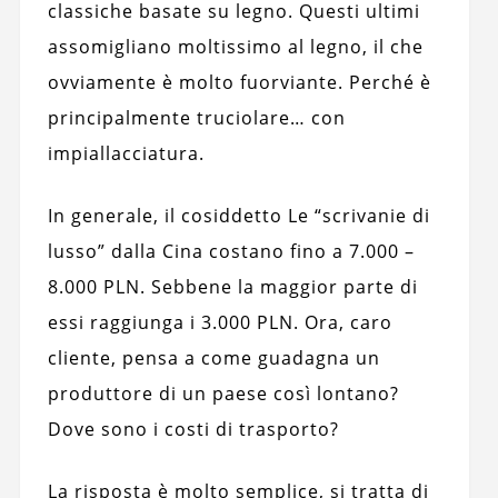
classiche basate su legno. Questi ultimi
assomigliano moltissimo al legno, il che
ovviamente è molto fuorviante. Perché è
principalmente truciolare… con
impiallacciatura.
In generale, il cosiddetto Le “scrivanie di
lusso” dalla Cina costano fino a 7.000 –
8.000 PLN. Sebbene la maggior parte di
essi raggiunga i 3.000 PLN. Ora, caro
cliente, pensa a come guadagna un
produttore di un paese così lontano?
Dove sono i costi di trasporto?
La risposta è molto semplice, si tratta di