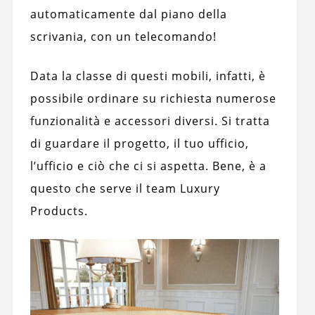
automaticamente dal piano della
scrivania, con un telecomando!
Data la classe di questi mobili, infatti, è
possibile ordinare su richiesta numerose
funzionalità e accessori diversi. Si tratta
di guardare il progetto, il tuo ufficio,
l’ufficio e ciò che ci si aspetta. Bene, è a
questo che serve il team Luxury
Products.