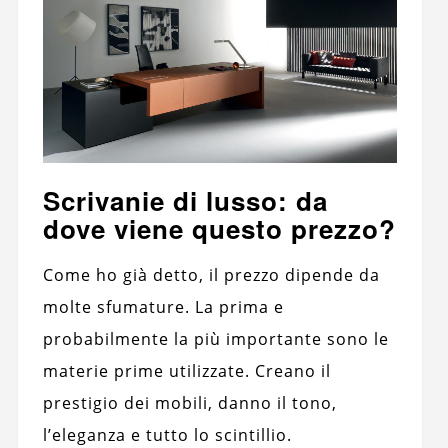
Scrivanie di lusso: da
dove viene questo prezzo?
Come ho già detto, il prezzo dipende da
molte sfumature. La prima e
probabilmente la più importante sono le
materie prime utilizzate. Creano il
prestigio dei mobili, danno il tono,
l’eleganza e tutto lo scintillio.