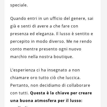
speciale.
Quando entri in un ufficio del genere, sai
già e senti di avere a che fare con
presenza ed eleganza. Il lusso è sentito e
percepito in modo diverso. Me ne rendo
conto mentre presento ogni nuovo
marchio nella nostra boutique.
L’esperienza ci ha insegnato a non
chiamare oro tutto ciò che luccica.
Pertanto, non decidiamo di collaborare
con tutti.
Questa è la chiave per creare
una buona atmosfera per il lusso: