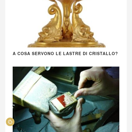
A COSA SERVONO LE LASTRE DI CRISTALLO?