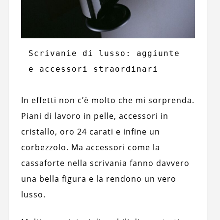
Scrivanie di lusso: aggiunte 
e accessori straordinari
In effetti non c’è molto che mi sorprenda.
Piani di lavoro in pelle, accessori in
cristallo, oro 24 carati e infine un
corbezzolo. Ma accessori come la
cassaforte nella scrivania fanno davvero
una bella figura e la rendono un vero
lusso.