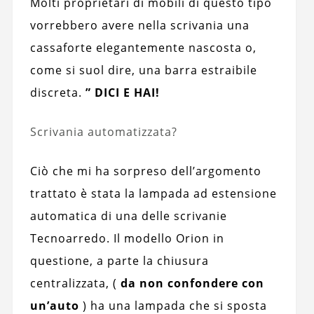
Molti proprietari di mobili di questo tipo
vorrebbero avere nella scrivania una
cassaforte elegantemente nascosta o,
come si suol dire, una barra estraibile
discreta.
” DICI E HAI!
Scrivania automatizzata?
Ciò che mi ha sorpreso dell’argomento
trattato è stata la lampada ad estensione
automatica di una delle scrivanie
Tecnoarredo. Il modello Orion in
questione, a parte la chiusura
centralizzata, (
da non confondere con
un’auto
) ha una lampada che si sposta