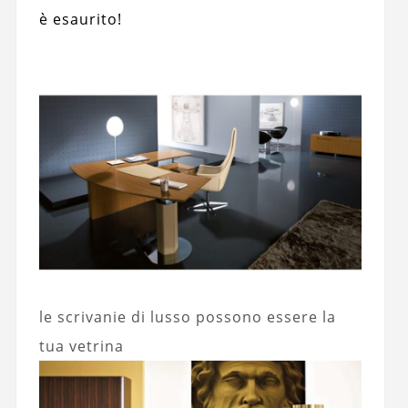
è esaurito!
le scrivanie di lusso possono essere la
tua vetrina