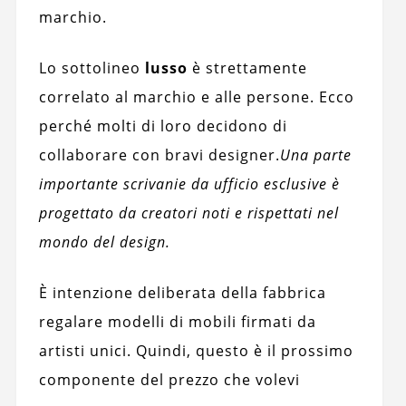
marchio.
Lo sottolineo
lusso
è strettamente
correlato al marchio e alle persone. Ecco
perché molti di loro decidono di
collaborare con bravi designer.
Una parte
importante scrivanie da ufficio esclusive è
progettato da creatori noti e rispettati nel
mondo del design.
È intenzione deliberata della fabbrica
regalare modelli di mobili firmati da
artisti unici. Quindi, questo è il prossimo
componente del prezzo che volevi