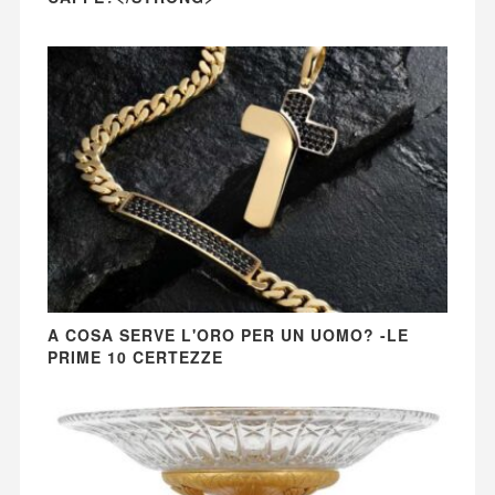
A COSA SERVE L'ORO PER UN UOMO? -LE
PRIME 10 CERTEZZE