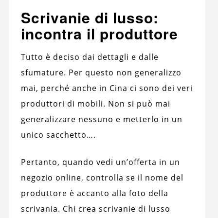
Scrivanie di lusso:
incontra il produttore
Tutto è deciso dai dettagli e dalle
sfumature. Per questo non generalizzo
mai, perché anche in Cina ci sono dei veri
produttori di mobili. Non si può mai
generalizzare nessuno e metterlo in un
unico sacchetto….
Pertanto, quando vedi un’offerta in un
negozio online, controlla se il nome del
produttore è accanto alla foto della
scrivania. Chi crea scrivanie di lusso