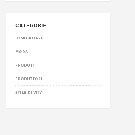
CATEGORIE
IMMOBILIARE
MODA
PRODOTTI
PRODUTTORI
STILE DI VITA