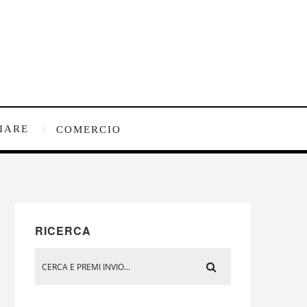
IARE
COMERCIO
RICERCA