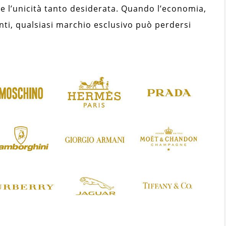
e l’unicità tanto desiderata. Quando l’economia,
nti, qualsiasi marchio esclusivo può perdersi