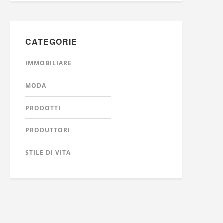
CATEGORIE
IMMOBILIARE
MODA
PRODOTTI
PRODUTTORI
STILE DI VITA