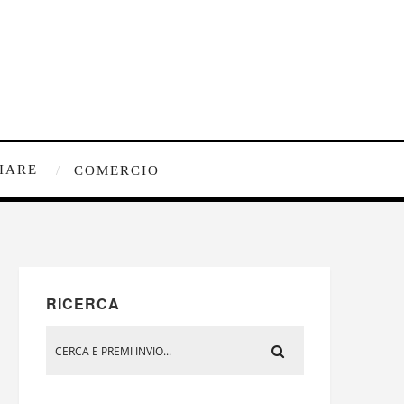
IARE
COMERCIO
RICERCA