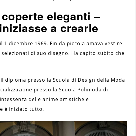
 coperte eleganti –
iniziasse a crearle
il 1 dicembre 1969. Fin da piccola amava vestire
selezionati di suo disegno. Ha capito subito che
 il diploma presso la Scuola di Design della Moda
cializzazione presso la Scuola Polimoda di
intessenza delle anime artistiche e
e è iniziato tutto.