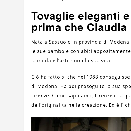
Tovaglie eleganti e
prima che Claudia 
Nata a Sassuolo in provincia di Modena 
le sue bambole con abiti appositamente 
la moda e l’arte sono la sua vita.
Ciò ha fatto sì che nel 1988 conseguisse
di Modena. Ha poi proseguito la sua spe
Firenze. Come sappiamo, Firenze è la qu
dell’originalità nella creazione. Ed è lì ch