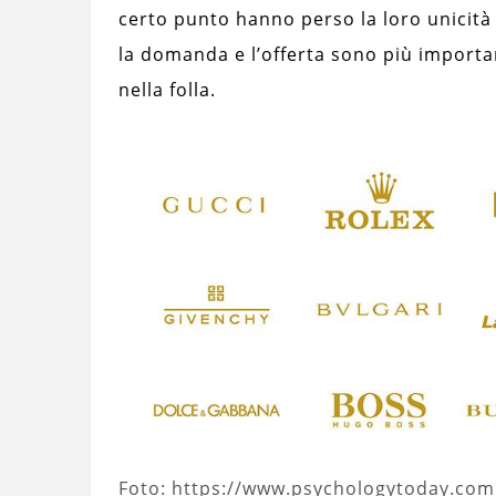
certo punto hanno perso la loro unicità 
la domanda e l’offerta sono più importa
nella folla.
Foto: https://www.psychologytoday.com