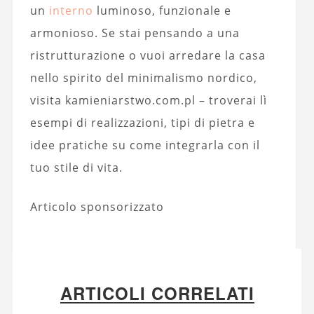
un
interno
luminoso, funzionale e
armonioso. Se stai pensando a una
ristrutturazione o vuoi arredare la casa
nello spirito del minimalismo nordico,
visita kamieniarstwo.com.pl – troverai lì
esempi di realizzazioni, tipi di pietra e
idee pratiche su come integrarla con il
tuo stile di vita.
Articolo sponsorizzato
ARTICOLI CORRELATI