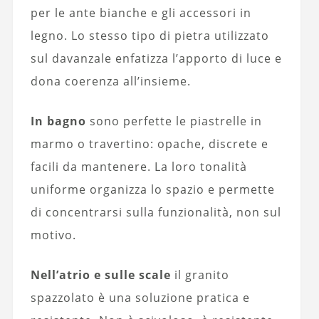
per le ante bianche e gli accessori in
legno. Lo stesso tipo di pietra utilizzato
sul davanzale enfatizza l’apporto di luce e
dona coerenza all’insieme.
In bagno
sono perfette le piastrelle in
marmo o travertino: opache, discrete e
facili da mantenere. La loro tonalità
uniforme organizza lo spazio e permette
di concentrarsi sulla funzionalità, non sul
motivo.
Nell’atrio e sulle scale
il granito
spazzolato è una soluzione pratica e