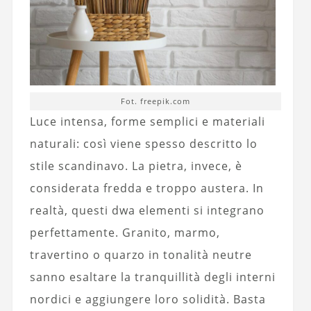
Fot. freepik.com
Luce intensa, forme semplici e materiali
naturali: così viene spesso descritto lo
stile scandinavo. La pietra, invece, è
considerata fredda e troppo austera. In
realtà, questi dwa elementi si integrano
perfettamente. Granito, marmo,
travertino o quarzo in tonalità neutre
sanno esaltare la tranquillità degli interni
nordici e aggiungere loro solidità. Basta