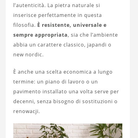
l’autenticità. La pietra naturale si
inserisce perfettamente in questa
filosofia.
È resistente, universale e
sempre appropriata
, sia che l’ambiente
abbia un carattere classico, japandi o
new nordic.
È anche una scelta economica a lungo
termine: un piano di lavoro o un
pavimento installato una volta serve per
decenni, senza bisogno di sostituzioni o
renowacji.