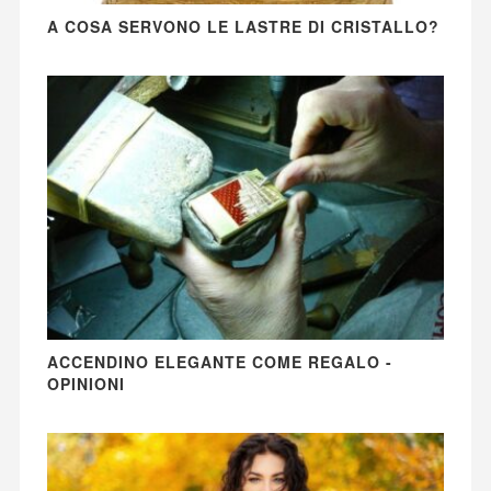
A COSA SERVONO LE LASTRE DI CRISTALLO?
ACCENDINO ELEGANTE COME REGALO -
OPINIONI