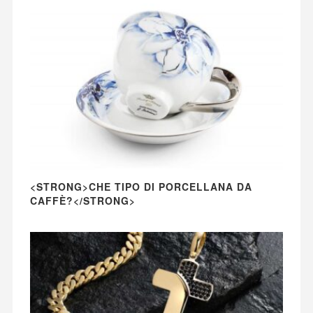
<STRONG>CHE TIPO DI PORCELLANA DA
CAFFÈ?</STRONG>