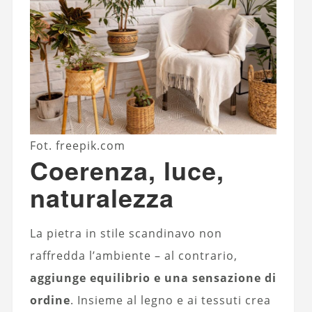
Fot. freepik.com
Coerenza, luce,
naturalezza
La pietra in stile scandinavo non
raffredda l’ambiente – al contrario,
aggiunge equilibrio e una sensazione di
ordine
. Insieme al legno e ai tessuti crea