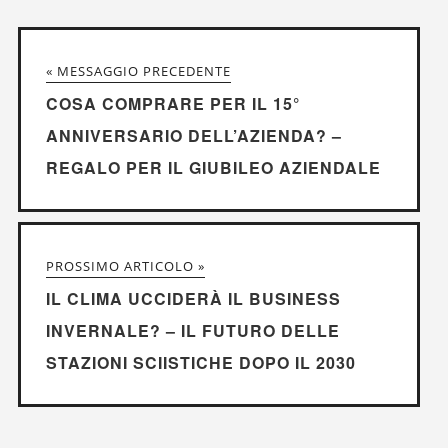
« MESSAGGIO PRECEDENTE
COSA COMPRARE PER IL 15°
ANNIVERSARIO DELL’AZIENDA? –
REGALO PER IL GIUBILEO AZIENDALE
PROSSIMO ARTICOLO »
IL CLIMA UCCIDERÀ IL BUSINESS
INVERNALE? – IL FUTURO DELLE
STAZIONI SCIISTICHE DOPO IL 2030