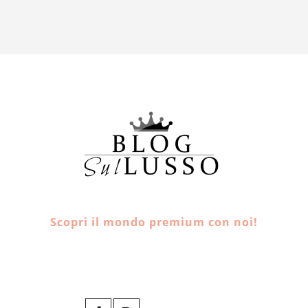
Scopri il mondo premium con noi!