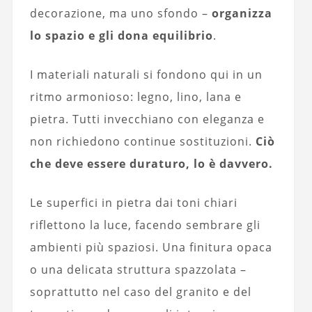
decorazione, ma uno sfondo –
organizza
lo spazio e gli dona equilibrio
.
I materiali naturali si fondono qui in un
ritmo armonioso: legno, lino, lana e
pietra. Tutti invecchiano con eleganza e
non richiedono continue sostituzioni.
Ciò
che deve essere duraturo, lo è davvero.
Le superfici in pietra dai toni chiari
riflettono la luce, facendo sembrare gli
ambienti più spaziosi. Una finitura opaca
o una delicata struttura spazzolata –
soprattutto nel caso del granito e del