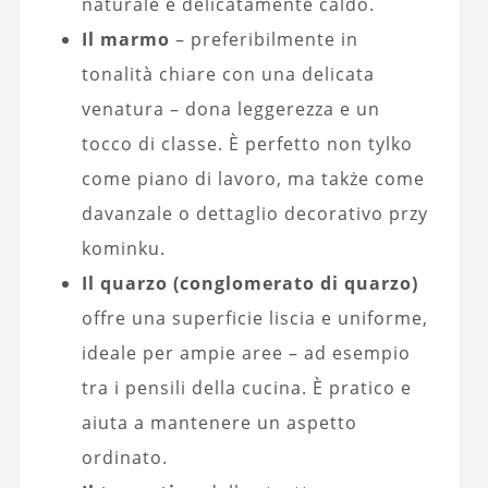
naturale e delicatamente caldo.
Il marmo
– preferibilmente in
tonalità chiare con una delicata
venatura – dona leggerezza e un
tocco di classe. È perfetto non tylko
come piano di lavoro, ma także come
davanzale o dettaglio decorativo przy
kominku.
Il quarzo (conglomerato di quarzo)
offre una superficie liscia e uniforme,
ideale per ampie aree – ad esempio
tra i pensili della cucina. È pratico e
aiuta a mantenere un aspetto
ordinato.