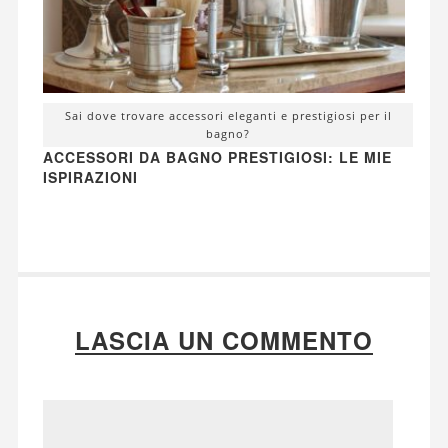
Sai dove trovare accessori eleganti e prestigiosi per il
bagno?
ACCESSORI DA BAGNO PRESTIGIOSI: LE MIE
ISPIRAZIONI
LASCIA UN COMMENTO