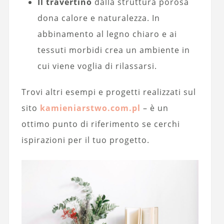
Il travertino
dalla struttura porosa
dona calore e naturalezza. In
abbinamento al legno chiaro e ai
tessuti morbidi crea un ambiente in
cui viene voglia di rilassarsi.
Trovi altri esempi e progetti realizzati sul
sito
kamieniarstwo.com.pl
– è un
ottimo punto di riferimento se cerchi
ispirazioni per il tuo progetto.