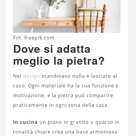
Fot. freepik.com
Dove si adatta
meglio la pietra?
Nel
design
scandinavo nulla è lasciato al
caso. Ogni materiale ha la sua funzione e
motivazione, e la pietra può comparire
praticamente in ogni zona della casa.
In cucina
un piano in granito o quarzo in
tonalità chiare crea una base armoniosa