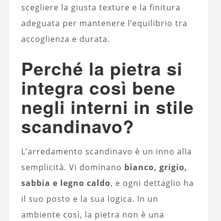
scegliere la giusta texture e la finitura
adeguata per mantenere l’equilibrio tra
accoglienza e durata.
Perché la pietra si
integra così bene
negli interni in stile
scandinavo?
L’arredamento scandinavo è un inno alla
semplicità. Vi dominano
bianco, grigio,
sabbia e legno caldo
, e ogni dettaglio ha
il suo posto e la sua logica. In un
ambiente così, la pietra non è una