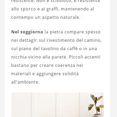
resistente. Non è scivoloso, è resistente
allo sporco e ai graffi, mantenendo al
contempo un aspetto naturale.
Nel soggiorno
la pietra compare spesso
nei dettagli: sul rivestimento del camino,
sul piano del tavolino da caffè o in una
nicchia vicino alla parete. Piccoli accenti
bastano per creare coerenza nei
materiali e aggiungere solidità
all’ambiente.