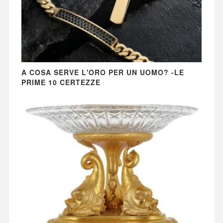
A COSA SERVE L'ORO PER UN UOMO? -LE
PRIME 10 CERTEZZE