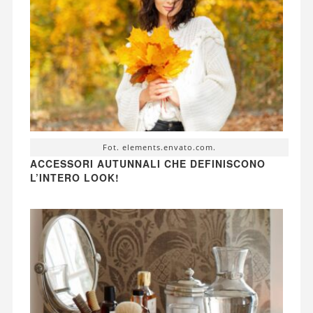
Fot. elements.envato.com.
ACCESSORI AUTUNNALI CHE DEFINISCONO
L’INTERO LOOK!