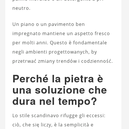
neutro.
Un piano o un pavimento ben
impregnato mantiene un aspetto fresco
per molti anni. Questo è fondamentale
negli ambienti progettowanych, by
przetrwać zmiany trendów i codzienność.
Perché la pietra è
una soluzione che
dura nel tempo?
Lo stile scandinavo rifugge gli eccessi:
ciò, che się liczy, è la semplicità e