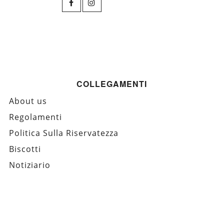
COLLEGAMENTI
About us
Regolamenti
Politica Sulla Riservatezza
Biscotti
Notiziario