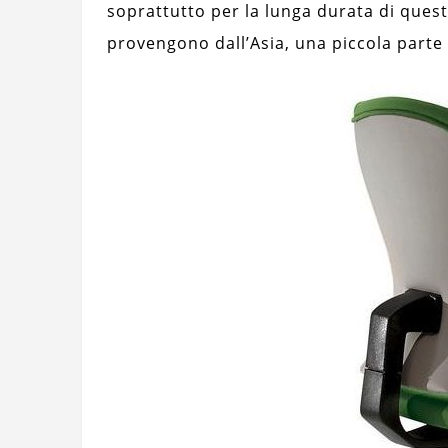
soprattutto per la lunga durata di ques
provengono dall’Asia, una piccola parte