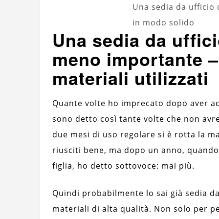
Una sedia da ufficio
in modo solido
Una sedia da uffici
meno importante – 
materiali utilizzati
Quante volte ho imprecato dopo aver acq
sono detto così tante volte che non a
due mesi di uso regolare si è rotta la m
riusciti bene, ma dopo un anno, quando 
figlia, ho detto sottovoce: mai più.
Quindi probabilmente lo sai già sedia da
materiali di alta qualità. Non solo per