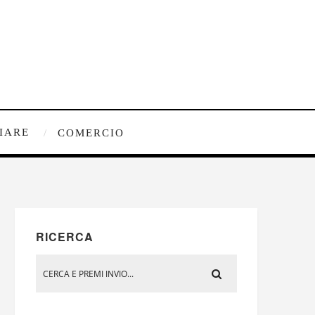
IARE
COMERCIO
RICERCA