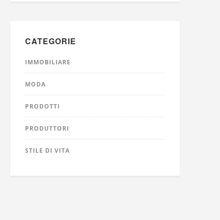
CATEGORIE
IMMOBILIARE
MODA
PRODOTTI
PRODUTTORI
STILE DI VITA