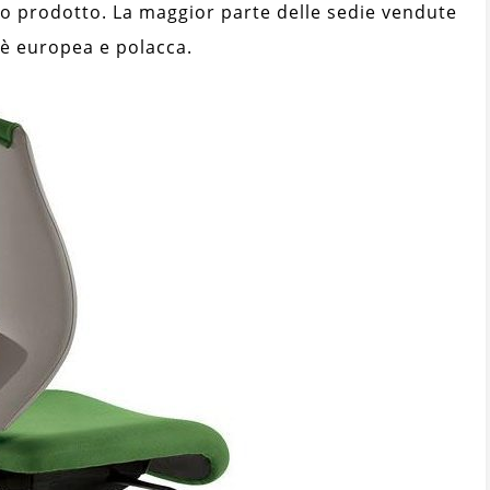
to prodotto. La maggior parte delle sedie vendute
 è europea e polacca.