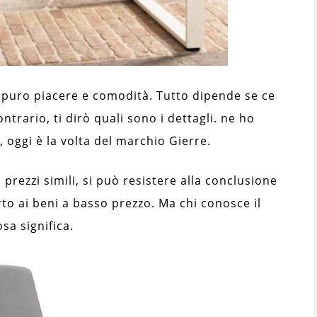
 puro piacere e comodità. Tutto dipende se ce
ontrario, ti dirò quali sono i dettagli. ne ho
, oggi è la volta del marchio Gierre.
prezzi simili, si può resistere alla conclusione
rto ai beni a basso prezzo. Ma chi conosce il
sa significa.