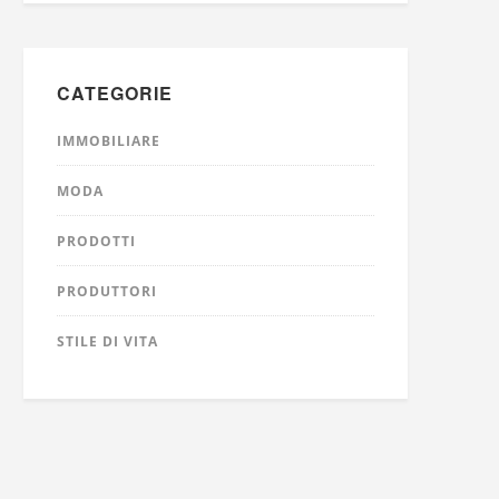
CATEGORIE
IMMOBILIARE
MODA
PRODOTTI
PRODUTTORI
STILE DI VITA