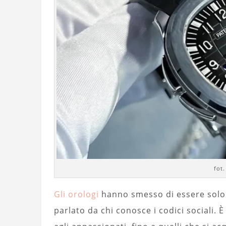
fot
Gli orologi
hanno smesso di essere solo 
parlato da chi conosce i codici sociali. 