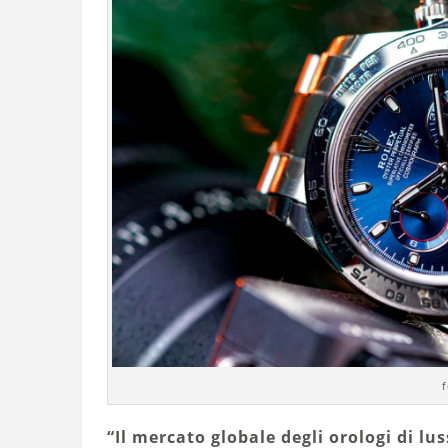
f
“Il mercato globale degli orologi di lu