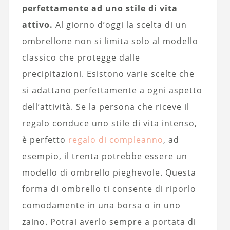
perfettamente ad uno stile di vita
attivo.
Al giorno d’oggi la scelta di un
ombrellone non si limita solo al modello
classico che protegge dalle
precipitazioni. Esistono varie scelte che
si adattano perfettamente a ogni aspetto
dell’attività. Se la persona che riceve il
regalo conduce uno stile di vita intenso,
è perfetto
regalo di compleanno
, ad
esempio, il trenta potrebbe essere un
modello di ombrello pieghevole. Questa
forma di ombrello ti consente di riporlo
comodamente in una borsa o in uno
zaino. Potrai averlo sempre a portata di