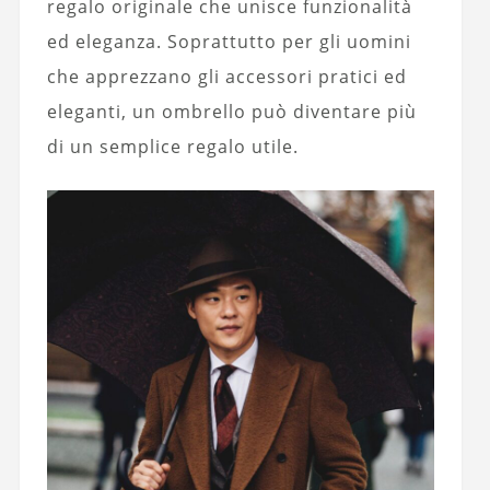
regalo originale che unisce funzionalità
ed eleganza. Soprattutto per gli uomini
che apprezzano gli accessori pratici ed
eleganti, un ombrello può diventare più
di un semplice regalo utile.