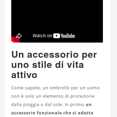
Un accessorio per
uno stile di vita
attivo
Come sapete, un ombrello per un uomo
non è solo un elemento di protezione
dalla pioggia o dal sole. In primis
un
accessorio funzionale che si adatta