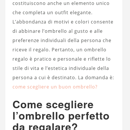
costituiscono anche un elemento unico
che completa un outfit elegante.
L’abbondanza di motivi e colori consente
di abbinare l’ombrello al gusto e alle
preferenze individuali della persona che
riceve il regalo. Pertanto, un ombrello
regalo è pratico e personale e riflette lo
stile di vita e l’estetica individuale della
persona a cui è destinato. La domanda è:
come scegliere un buon ombrello?
Come scegliere
l’ombrello perfetto
da regalare?