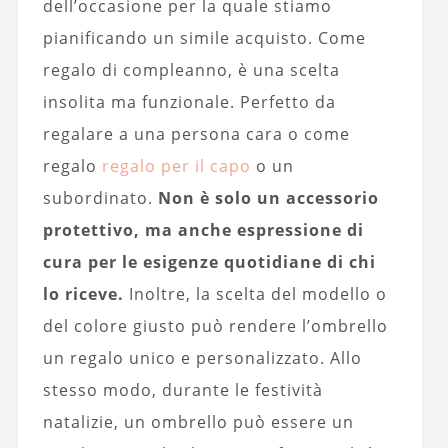
dell’occasione per la quale stiamo
pianificando un simile acquisto. Come
regalo di compleanno, è una scelta
insolita ma funzionale. Perfetto da
regalare a una persona cara o come
regalo
regalo per il capo
o un
subordinato.
Non è solo un accessorio
protettivo, ma anche espressione di
cura per le esigenze quotidiane di chi
lo riceve.
Inoltre, la scelta del modello o
del colore giusto può rendere l’ombrello
un regalo unico e personalizzato. Allo
stesso modo, durante le festività
natalizie, un ombrello può essere un