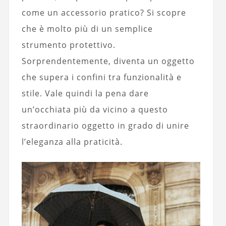
come un accessorio pratico? Si scopre
che è molto più di un semplice
strumento protettivo.
Sorprendentemente, diventa un oggetto
che supera i confini tra funzionalità e
stile. Vale quindi la pena dare
un’occhiata più da vicino a questo
straordinario oggetto in grado di unire
l’eleganza alla praticità.