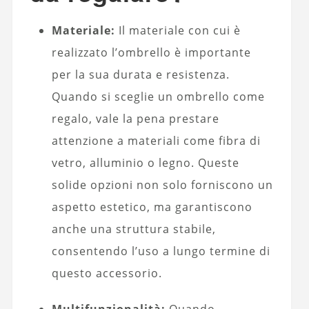
Materiale:
Il materiale con cui è
realizzato l’ombrello è importante
per la sua durata e resistenza.
Quando si sceglie un ombrello come
regalo, vale la pena prestare
attenzione a materiali come fibra di
vetro, alluminio o legno. Queste
solide opzioni non solo forniscono un
aspetto estetico, ma garantiscono
anche una struttura stabile,
consentendo l’uso a lungo termine di
questo accessorio.
Multifunzionalità:
Quando