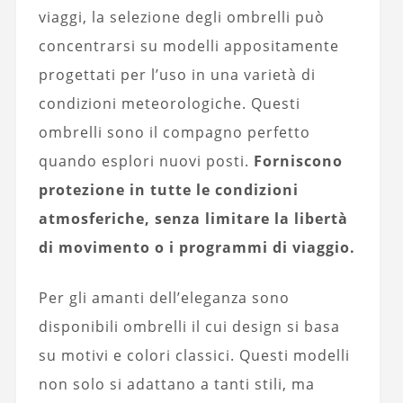
viaggi, la selezione degli ombrelli può
concentrarsi su modelli appositamente
progettati per l’uso in una varietà di
condizioni meteorologiche. Questi
ombrelli sono il compagno perfetto
quando esplori nuovi posti.
Forniscono
protezione in tutte le condizioni
atmosferiche, senza limitare la libertà
di movimento o i programmi di viaggio.
Per gli amanti dell’eleganza sono
disponibili ombrelli il cui design si basa
su motivi e colori classici. Questi modelli
non solo si adattano a tanti stili, ma