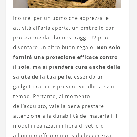
Inoltre, per un uomo che apprezza le
attività all’aria aperta, un ombrello con
protezione dai dannosi raggi UV può
diventare un altro buon regalo.
Non solo
fornirà una protezione efficace contro
il sole, ma si prenderà cura anche della
salute della tua pelle
, essendo un
gadget pratico e preventivo allo stesso
tempo. Pertanto, al momento
dell’acquisto, vale la pena prestare
attenzione alla durabilità dei materiali. I
modelli realizzati in fibra di vetro o
alluminio offrono non solo leggerezza,