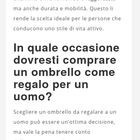
ma anche durata e mobilità. Questo li
rende la scelta ideale per le persone che
conducono uno stile di vita attivo.
In quale occasione
dovresti comprare
un ombrello come
regalo per un
uomo?
Scegliere un ombrello da regalare a un
uomo può essere un’ottima decisione,
ma vale la pena tenere conto