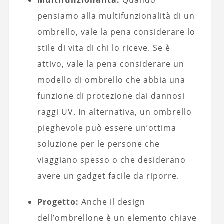
pensiamo alla multifunzionalità di un
ombrello, vale la pena considerare lo
stile di vita di chi lo riceve. Se è
attivo, vale la pena considerare un
modello di ombrello che abbia una
funzione di protezione dai dannosi
raggi UV. In alternativa, un ombrello
pieghevole può essere un’ottima
soluzione per le persone che
viaggiano spesso o che desiderano
avere un gadget facile da riporre.
Progetto:
Anche il design
dell’ombrellone è un elemento chiave