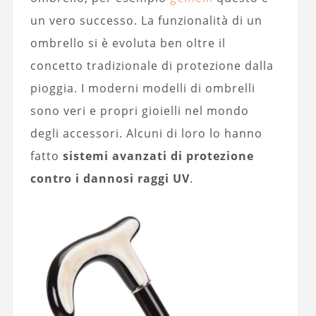
un vero successo. La funzionalità di un
ombrello si è evoluta ben oltre il
concetto tradizionale di protezione dalla
pioggia. I moderni modelli di ombrelli
sono veri e propri gioielli nel mondo
degli accessori. Alcuni di loro lo hanno
fatto
sistemi avanzati di protezione
contro i dannosi raggi UV
.