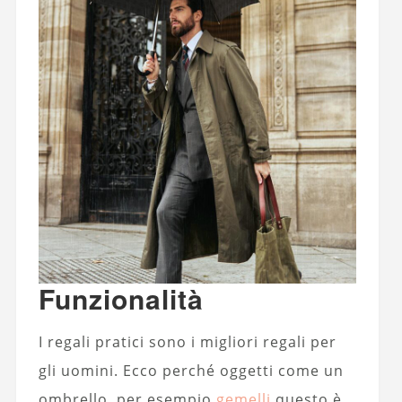
Funzionalità
I regali pratici sono i migliori regali per
gli uomini. Ecco perché oggetti come un
ombrello, per esempio
gemelli
questo è