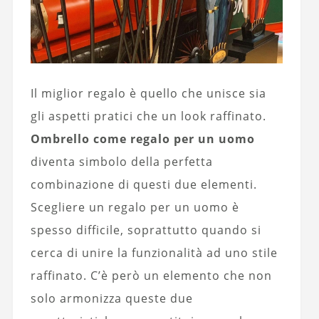
Il miglior regalo è quello che unisce sia
gli aspetti pratici che un look raffinato.
Ombrello come regalo per un uomo
diventa simbolo della perfetta
combinazione di questi due elementi.
Scegliere un regalo per un uomo è
spesso difficile, soprattutto quando si
cerca di unire la funzionalità ad uno stile
raffinato. C’è però un elemento che non
solo armonizza queste due