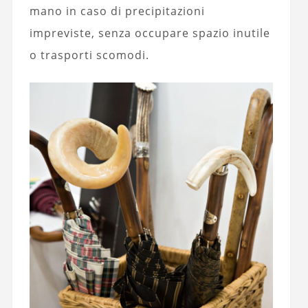
mano in caso di precipitazioni
impreviste, senza occupare spazio inutile
o trasporti scomodi.