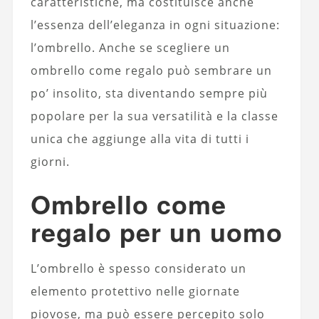
caratteristiche, ma costituisce anche
l’essenza dell’eleganza in ogni situazione:
l’ombrello. Anche se scegliere un
ombrello come regalo può sembrare un
po’ insolito, sta diventando sempre più
popolare per la sua versatilità e la classe
unica che aggiunge alla vita di tutti i
giorni.
Ombrello come
regalo per un uomo
L’ombrello è spesso considerato un
elemento protettivo nelle giornate
piovose, ma può essere percepito solo