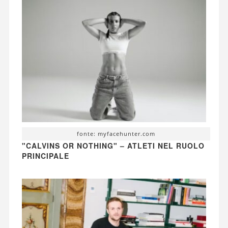
fonte: myfacehunter.com
"CALVINS OR NOTHING" – ATLETI NEL RUOLO
PRINCIPALE