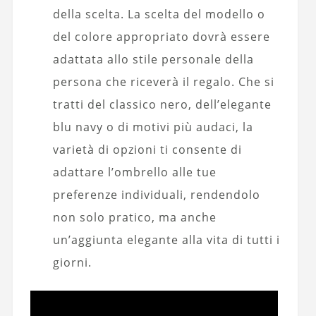
della scelta. La scelta del modello o
del colore appropriato dovrà essere
adattata allo stile personale della
persona che riceverà il regalo. Che si
tratti del classico nero, dell’elegante
blu navy o di motivi più audaci, la
varietà di opzioni ti consente di
adattare l’ombrello alle tue
preferenze individuali, rendendolo
non solo pratico, ma anche
un’aggiunta elegante alla vita di tutti i
giorni.