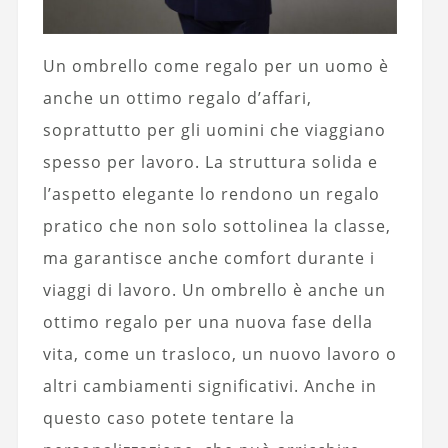
Un ombrello come regalo per un uomo è
anche un ottimo regalo d’affari,
soprattutto per gli uomini che viaggiano
spesso per lavoro. La struttura solida e
l’aspetto elegante lo rendono un regalo
pratico che non solo sottolinea la classe,
ma garantisce anche comfort durante i
viaggi di lavoro. Un ombrello è anche un
ottimo regalo per una nuova fase della
vita, come un trasloco, un nuovo lavoro o
altri cambiamenti significativi. Anche in
questo caso potete tentare la