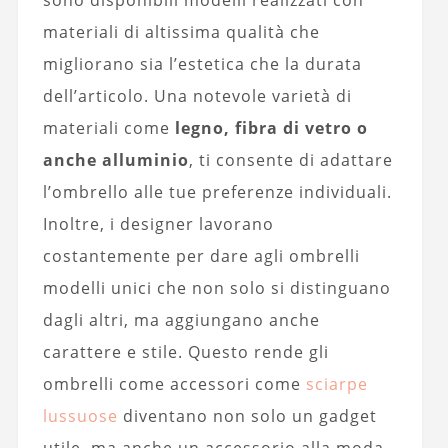
sono disponibili modelli realizzati con
materiali di altissima qualità che
migliorano sia l’estetica che la durata
dell’articolo. Una notevole varietà di
materiali come
legno, fibra di vetro o
anche alluminio
, ti consente di adattare
l’ombrello alle tue preferenze individuali.
Inoltre, i designer lavorano
costantemente per dare agli ombrelli
modelli unici che non solo si distinguano
dagli altri, ma aggiungano anche
carattere e stile. Questo rende gli
ombrelli come accessori come
sciarpe
lussuose
diventano non solo un gadget