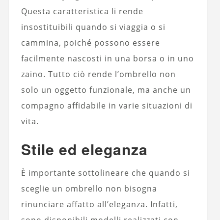
Questa caratteristica li rende
insostituibili quando si viaggia o si
cammina, poiché possono essere
facilmente nascosti in una borsa o in uno
zaino. Tutto ciò rende l’ombrello non
solo un oggetto funzionale, ma anche un
compagno affidabile in varie situazioni di
vita.
Stile ed eleganza
È importante sottolineare che quando si
sceglie un ombrello non bisogna
rinunciare affatto all’eleganza. Infatti,