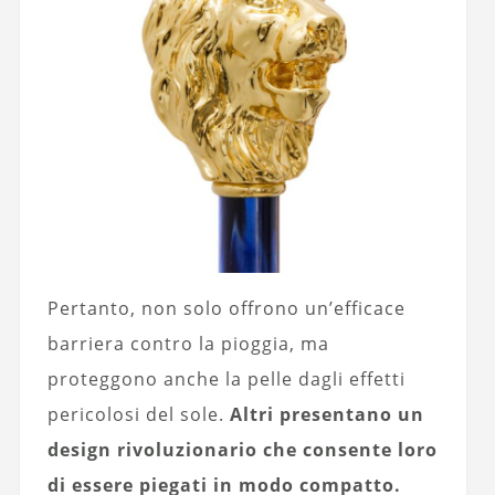
Pertanto, non solo offrono un’efficace
barriera contro la pioggia, ma
proteggono anche la pelle dagli effetti
pericolosi del sole.
Altri presentano un
design rivoluzionario che consente loro
di essere piegati in modo compatto.