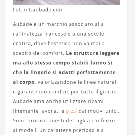
Fot. int.aubade.com
Aubade è un marchio associato alla
raffinatezza francese e a una sottile
erotica, dove l’estetica non va mai a
scapito del comfort.
Le strutture leggere
ma allo stesso tempo stabili fanno sì
che la lingerie si adatti perfettamente
al corpo
, valorizzandone le linee naturali
e garantendo comfort per tutto il giorno.
Aubade ama anche utilizzare ricami
finemente lavorati e
pizzi
dai motivi unici.
Sono proprio questi dettagli a conferire
ai modelli un carattere prezioso e a