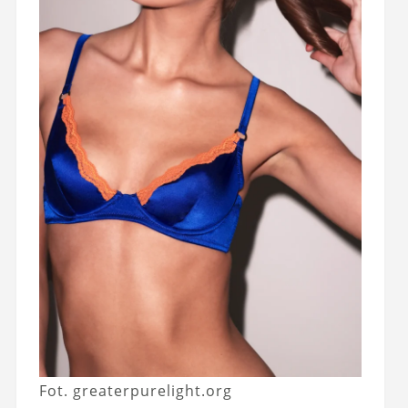
Fot. greaterpurelight.org