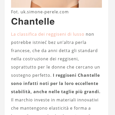
Fot. uk.simone-perele.com
Chantelle
La classifica dei reggiseni di lusso
non
potrebbe istnieć bez un’altra perla
francese, che da anni detta gli standard
nella costruzione dei reggiseni,
soprattutto per le donne che cercano un
sostegno perfetto.
I reggiseni Chantelle
sono infatti noti per la loro eccellente
stabilità, anche nelle taglie più grandi.
Il marchio investe in materiali innovativi
che mantengono elasticità e forma a