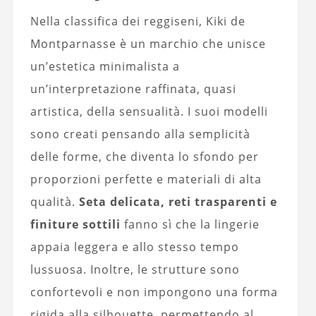
Nella classifica dei reggiseni, Kiki de
Montparnasse è un marchio che unisce
un’estetica minimalista a
un’interpretazione raffinata, quasi
artistica, della sensualità. I suoi modelli
sono creati pensando alla semplicità
delle forme, che diventa lo sfondo per
proporzioni perfette e materiali di alta
qualità.
Seta delicata, reti trasparenti e
finiture sottili
fanno sì che la lingerie
appaia leggera e allo stesso tempo
lussuosa. Inoltre, le strutture sono
confortevoli e non impongono una forma
rigida alla silhouette, permettendo al