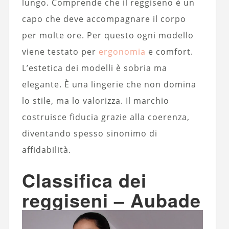
lungo. Comprende che il reggiseno è un
capo che deve accompagnare il corpo
per molte ore. Per questo ogni modello
viene testato per
ergonomia
e comfort.
L’estetica dei modelli è sobria ma
elegante. È una lingerie che non domina
lo stile, ma lo valorizza. Il marchio
costruisce fiducia grazie alla coerenza,
diventando spesso sinonimo di
affidabilità.
Classifica dei
reggiseni – Aubade