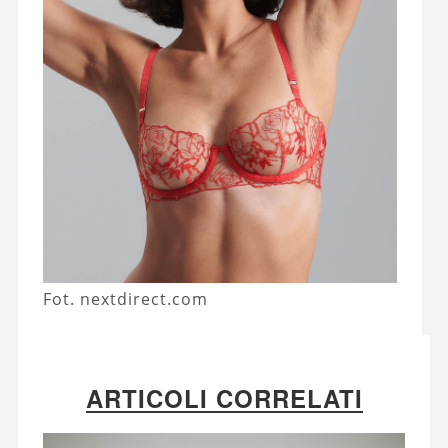
Fot. nextdirect.com
ARTICOLI CORRELATI