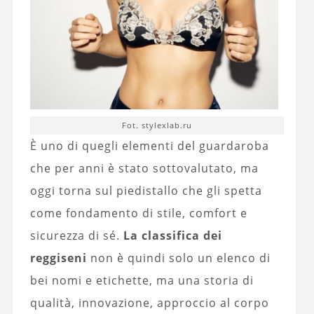
Fot. stylexlab.ru
È uno di quegli elementi del guardaroba
che per anni è stato sottovalutato, ma
oggi torna sul piedistallo che gli spetta
come fondamento di stile, comfort e
sicurezza di sé.
La classifica dei
reggiseni
non è quindi solo un elenco di
bei nomi e etichette, ma una storia di
qualità, innovazione, approccio al corpo