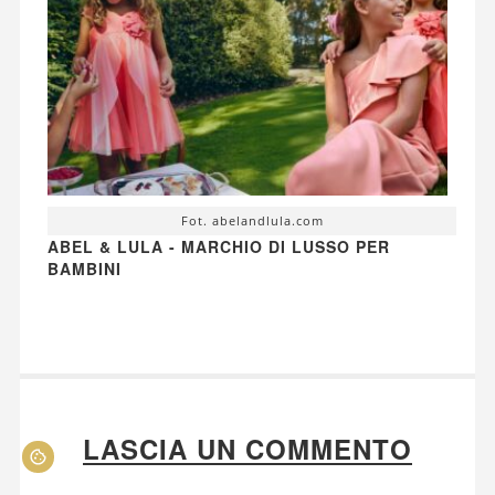
Fot. abelandlula.com
ABEL & LULA - MARCHIO DI LUSSO PER
BAMBINI
LASCIA UN COMMENTO