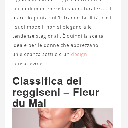
corpo di mantenere la sua naturalezza. Il
marchio punta sull’intramontabilità, così
i suoi modelli non si piegano alle
tendenze stagionali. È quindi la scelta
ideale per le donne che apprezzano
un’eleganza sottile e un
design
consapevole.
Classifica dei
reggiseni – Fleur
du Mal