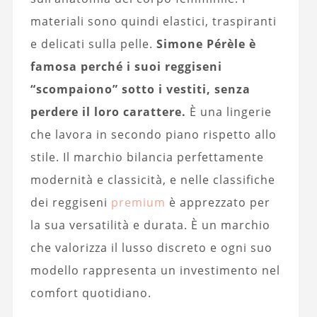
materiali sono quindi elastici, traspiranti
e delicati sulla pelle.
Simone Pérèle è
famosa perché i suoi reggiseni
“scompaiono” sotto i vestiti, senza
perdere il loro carattere.
È una lingerie
che lavora in secondo piano rispetto allo
stile. Il marchio bilancia perfettamente
modernità e classicità, e nelle classifiche
dei reggiseni
premium
è apprezzato per
la sua versatilità e durata. È un marchio
che valorizza il lusso discreto e ogni suo
modello rappresenta un investimento nel
comfort quotidiano.