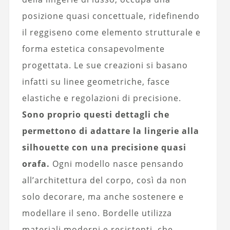
posizione quasi concettuale, ridefinendo
il reggiseno come elemento strutturale e
forma estetica consapevolmente
progettata. Le sue creazioni si basano
infatti su linee geometriche, fasce
elastiche e regolazioni di precisione.
Sono proprio questi dettagli che
permettono di adattare la lingerie alla
silhouette con una precisione quasi
orafa.
Ogni modello nasce pensando
all’architettura del corpo, così da non
solo decorare, ma anche sostenere e
modellare il seno. Bordelle utilizza
materiali moderni e resistenti, che