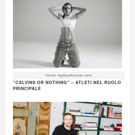
fonte: myfacehunter.com
"CALVINS OR NOTHING" – ATLETI NEL RUOLO
PRINCIPALE