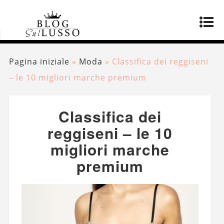
Pagina iniziale
»
Moda
»
Classifica dei reggiseni
– le 10 migliori marche premium
Classifica dei
reggiseni – le 10
migliori marche
premium