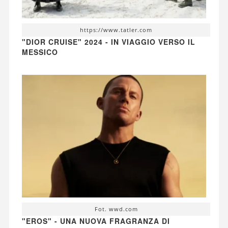
https://www.tatler.com
"DIOR CRUISE" 2024 - IN VIAGGIO VERSO IL
MESSICO
Fot. wwd.com
"EROS" - UNA NUOVA FRAGRANZA DI