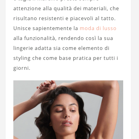
attenzione alla qualità dei materiali, che
risultano resistenti e piacevoli al tatto.
Unisce sapientemente la
moda di lusso
alla funzionalità, rendendo così la sua
lingerie adatta sia come elemento di
styling che come base pratica per tutti i
giorni.