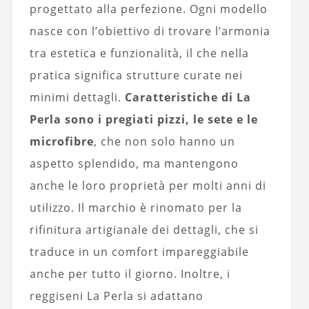
progettato alla perfezione. Ogni modello
nasce con l’obiettivo di trovare l’armonia
tra estetica e funzionalità, il che nella
pratica significa strutture curate nei
minimi dettagli.
Caratteristiche di La
Perla sono i pregiati pizzi, le sete e le
microfibre
, che non solo hanno un
aspetto splendido, ma mantengono
anche le loro proprietà per molti anni di
utilizzo. Il marchio è rinomato per la
rifinitura artigianale dei dettagli, che si
traduce in un comfort impareggiabile
anche per tutto il giorno. Inoltre, i
reggiseni La Perla si adattano