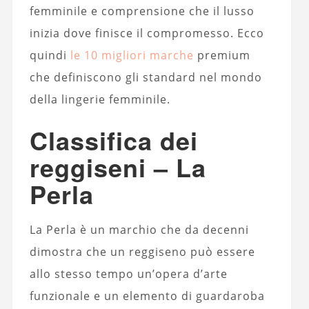
femminile e comprensione che il lusso
inizia dove finisce il compromesso. Ecco
quindi
le 10 migliori marche
premium
che definiscono gli standard nel mondo
della lingerie femminile.
Classifica dei
reggiseni – La
Perla
La Perla è un marchio che da decenni
dimostra che un reggiseno può essere
allo stesso tempo un’opera d’arte
funzionale e un elemento di guardaroba