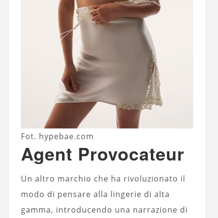
Fot. hypebae.com
Agent Provocateur
Un altro marchio che ha rivoluzionato il
modo di pensare alla lingerie di alta
gamma, introducendo una narrazione di