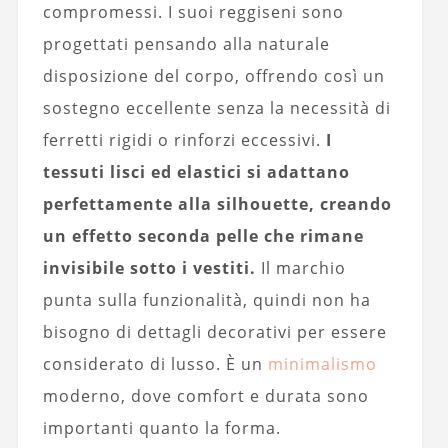
compromessi. I suoi reggiseni sono
progettati pensando alla naturale
disposizione del corpo, offrendo così un
sostegno eccellente senza la necessità di
ferretti rigidi o rinforzi eccessivi.
I
tessuti lisci ed elastici si adattano
perfettamente alla silhouette, creando
un effetto seconda pelle che rimane
invisibile sotto i vestiti.
Il marchio
punta sulla funzionalità, quindi non ha
bisogno di dettagli decorativi per essere
considerato di lusso. È un
minimalismo
moderno, dove comfort e durata sono
importanti quanto la forma.