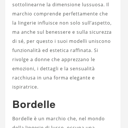
sottolinearne la dimensione lussuosa. Il
marchio comprende perfettamente che
la lingerie influisce non solo sull’aspetto,
ma anche sul benessere e sulla sicurezza
di sé, per questo i suoi modelli uniscono
funzionalità ed estetica raffinata. Si
rivolge a donne che apprezzano le
emozioni, i dettagli e la sensualità
racchiusa in una forma elegante e
ispiratrice.
Bordelle
Bordelle è un marchio che, nel mondo
della lingerie di lusso, occupa una