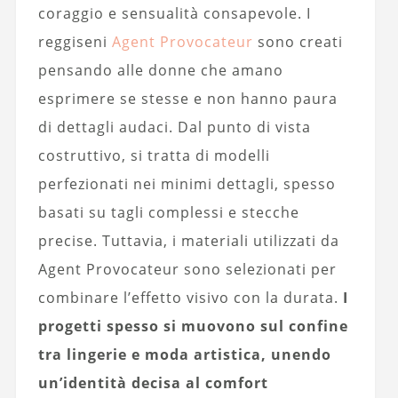
coraggio e sensualità consapevole. I
reggiseni
Agent Provocateur
sono creati
pensando alle donne che amano
esprimere se stesse e non hanno paura
di dettagli audaci. Dal punto di vista
costruttivo, si tratta di modelli
perfezionati nei minimi dettagli, spesso
basati su tagli complessi e stecche
precise. Tuttavia, i materiali utilizzati da
Agent Provocateur sono selezionati per
combinare l’effetto visivo con la durata.
I
progetti spesso si muovono sul confine
tra lingerie e moda artistica, unendo
un’identità decisa al comfort