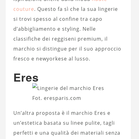
couture
. Questo fa sì che la sua lingerie
si trovi spesso al confine tra capo
d’abbigliamento e styling. Nelle
classifiche dei reggiseni premium, il
marchio si distingue per il suo approccio
fresco e newyorkese al lusso.
Eres
Fot. eresparis.com
Un’altra proposta è il marchio Eres e
un’estetica basata su linee pulite, tagli
perfetti e una qualità dei materiali senza