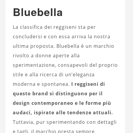
Bluebella
La classifica dei reggiseni sta per
concludersi e con essa arriva la nostra
ultima proposta. Bluebella è un marchio
rivolto a donne aperte alla
sperimentazione, consapevoli del proprio
stile e alla ricerca di un’eleganza
moderna e spontanea.
I reggiseni di
questo brand si distinguono per il
design contemporaneo e le forme più
audaci, ispirate alle tendenze attuali.
Tuttavia, pur sperimentando con dettagli
e tagli, il marchio presta sempre