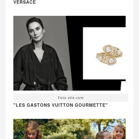
VERSACE
Foto elle.com
"LES GASTONS VUITTON GOURMETTE"