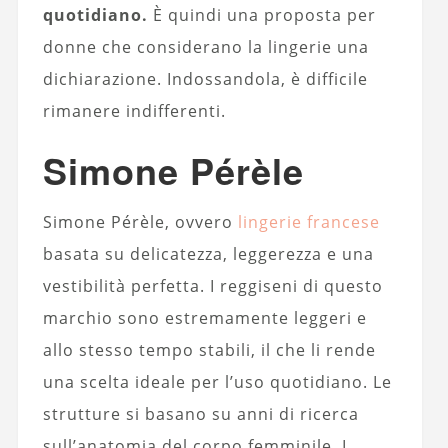
quotidiano.
È quindi una proposta per
donne che considerano la lingerie una
dichiarazione. Indossandola, è difficile
rimanere indifferenti.
Simone Pérèle
Simone Pérèle, ovvero
lingerie francese
basata su delicatezza, leggerezza e una
vestibilità perfetta. I reggiseni di questo
marchio sono estremamente leggeri e
allo stesso tempo stabili, il che li rende
una scelta ideale per l’uso quotidiano. Le
strutture si basano su anni di ricerca
sull’anatomia del corpo femminile. I