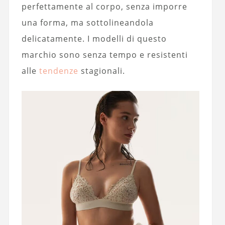
perfettamente al corpo, senza imporre
una forma, ma sottolineandola
delicatamente. I modelli di questo
marchio sono senza tempo e resistenti
alle
tendenze
stagionali.