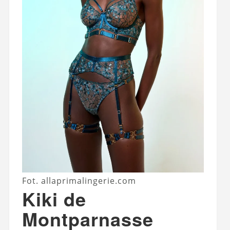
Fot. allaprimalingerie.com
Kiki de
Montparnasse