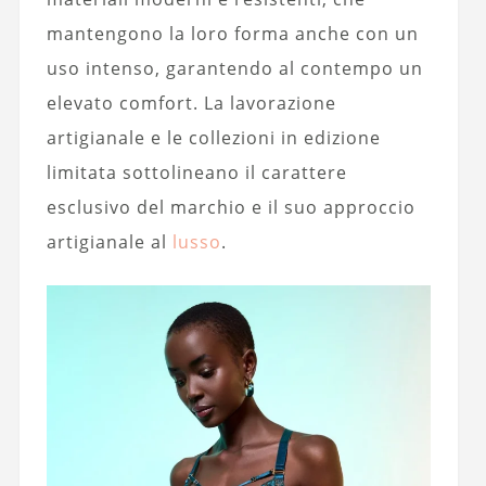
mantengono la loro forma anche con un
uso intenso, garantendo al contempo un
elevato comfort. La lavorazione
artigianale e le collezioni in edizione
limitata sottolineano il carattere
esclusivo del marchio e il suo approccio
artigianale al
lusso
.