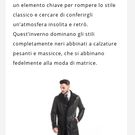
un elemento chiave per rompere lo stile
classico e cercare di conferirgli
un’atmosfera insolita e retrò.
Quest’inverno dominano gli stili
completamente neri abbinati a calzature
pesanti e massicce, che si abbinano
fedelmente alla moda di matrice.