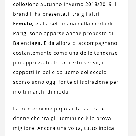
collezione autunno-inverno 2018/2019 il
brand li ha presentati, tra gli altri
Ermete
, e alla settimana della moda di
Parigi sono apparse anche proposte di
Balenciaga. E da allora ci accompagnano
costantemente come una delle tendenze
più apprezzate. In un certo senso, i
cappotti in pelle da uomo del secolo
scorso sono oggi fonte di ispirazione per
molti marchi di moda.
La loro enorme popolarità sia tra le
donne che tra gli uomini ne è la prova
migliore. Ancora una volta, tutto indica