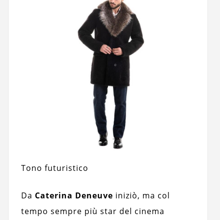
Tono futuristico
Da
Caterina Deneuve
iniziò, ma col
tempo sempre più star del cinema