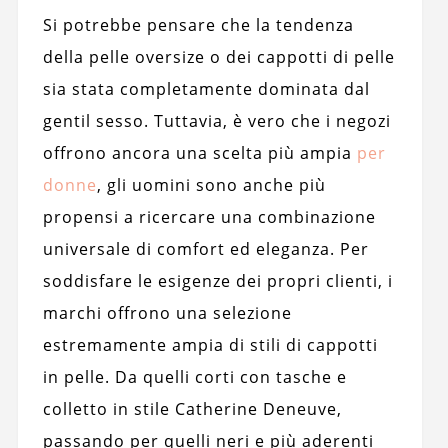
Si potrebbe pensare che la tendenza
della pelle oversize o dei cappotti di pelle
sia stata completamente dominata dal
gentil sesso. Tuttavia, è vero che i negozi
offrono ancora una scelta più ampia
per
donne
, gli uomini sono anche più
propensi a ricercare una combinazione
universale di comfort ed eleganza. Per
soddisfare le esigenze dei propri clienti, i
marchi offrono una selezione
estremamente ampia di stili di cappotti
in pelle. Da quelli corti con tasche e
colletto in stile Catherine Deneuve,
passando per quelli neri e più aderenti