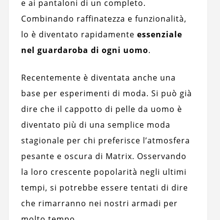
e ai pantaloni di un completo.
Combinando raffinatezza e funzionalità,
lo è diventato rapidamente
essenziale
nel guardaroba di ogni uomo
.
Recentemente è diventata anche una
base per esperimenti di moda. Si può già
dire che il cappotto di pelle da uomo è
diventato più di una semplice moda
stagionale per chi preferisce l’atmosfera
pesante e oscura di Matrix. Osservando
la loro crescente popolarità negli ultimi
tempi, si potrebbe essere tentati di dire
che rimarranno nei nostri armadi per
molto tempo.