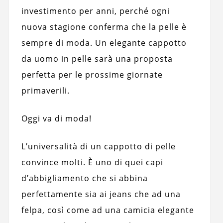
investimento per anni, perché ogni
nuova stagione conferma che la pelle è
sempre di moda. Un elegante cappotto
da uomo in pelle sarà una proposta
perfetta per le prossime giornate
primaverili.
Oggi va di moda!
L’universalità di un cappotto di pelle
convince molti. È uno di quei capi
d’abbigliamento che si abbina
perfettamente sia ai jeans che ad una
felpa, così come ad una camicia elegante