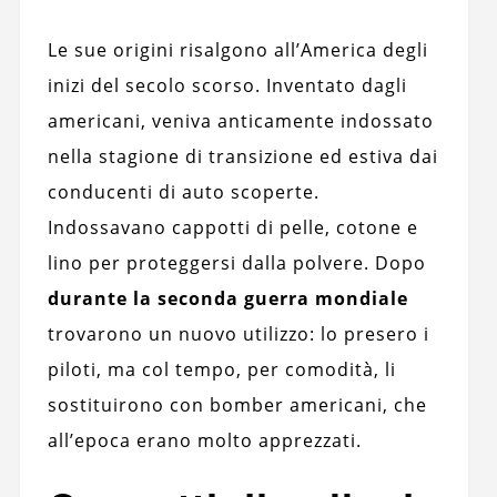
Le sue origini risalgono all’America degli
inizi del secolo scorso. Inventato dagli
americani, veniva anticamente indossato
nella stagione di transizione ed estiva dai
conducenti di auto scoperte.
Indossavano cappotti di pelle, cotone e
lino per proteggersi dalla polvere. Dopo
durante la seconda guerra mondiale
trovarono un nuovo utilizzo: lo presero i
piloti, ma col tempo, per comodità, li
sostituirono con bomber americani, che
all’epoca erano molto apprezzati.