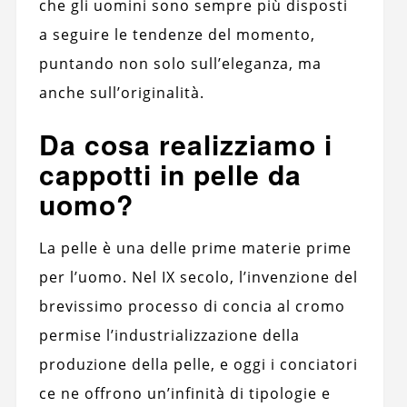
che gli uomini sono sempre più disposti
a seguire le tendenze del momento,
puntando non solo sull’eleganza, ma
anche sull’originalità.
Da cosa realizziamo i
cappotti in pelle da
uomo?
La pelle è una delle prime materie prime
per l’uomo. Nel IX secolo, l’invenzione del
brevissimo processo di concia al cromo
permise l’industrializzazione della
produzione della pelle, e oggi i conciatori
ce ne offrono un’infinità di tipologie e