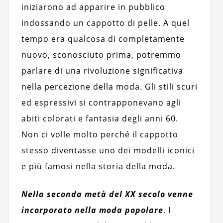
iniziarono ad apparire in pubblico
indossando un cappotto di pelle. A quel
tempo era qualcosa di completamente
nuovo, sconosciuto prima, potremmo
parlare di una rivoluzione significativa
nella percezione della moda. Gli stili scuri
ed espressivi si contrapponevano agli
abiti colorati e fantasia degli anni 60.
Non ci volle molto perché il cappotto
stesso diventasse uno dei modelli iconici
e più famosi nella storia della moda.
Nella seconda metà del XX secolo venne
incorporato nella moda popolare
. I