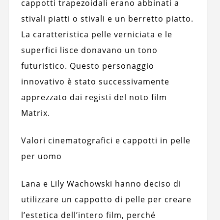
cappotti trapezoidali erano abbinati a
stivali piatti o stivali e un berretto piatto.
La caratteristica pelle verniciata e le
superfici lisce donavano un tono
futuristico. Questo personaggio
innovativo è stato successivamente
apprezzato dai registi del noto film
Matrix.
Valori cinematografici e cappotti in pelle
per uomo
Lana e Lily Wachowski hanno deciso di
utilizzare un cappotto di pelle per creare
l’estetica dell’intero film, perché