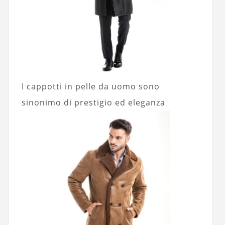
I cappotti in pelle da uomo sono
sinonimo di prestigio ed eleganza