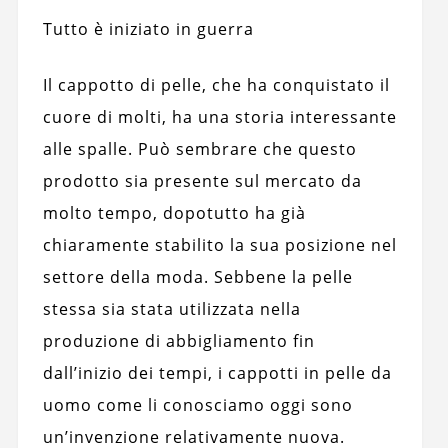
Tutto è iniziato in guerra
Il cappotto di pelle, che ha conquistato il
cuore di molti, ha una storia interessante
alle spalle. Può sembrare che questo
prodotto sia presente sul mercato da
molto tempo, dopotutto ha già
chiaramente stabilito la sua posizione nel
settore della moda. Sebbene la pelle
stessa sia stata utilizzata nella
produzione di abbigliamento fin
dall’inizio dei tempi, i cappotti in pelle da
uomo come li conosciamo oggi sono
un’invenzione relativamente nuova.