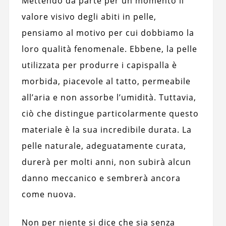
Mettendo da parte per un momento il
valore visivo degli abiti in pelle,
pensiamo al motivo per cui dobbiamo la
loro qualità fenomenale. Ebbene, la pelle
utilizzata per produrre i capispalla è
morbida, piacevole al tatto, permeabile
all’aria e non assorbe l’umidità. Tuttavia,
ciò che distingue particolarmente questo
materiale è la sua incredibile durata. La
pelle naturale, adeguatamente curata,
durerà per molti anni, non subirà alcun
danno meccanico e sembrerà ancora
come nuova.
Non per niente si dice che sia senza