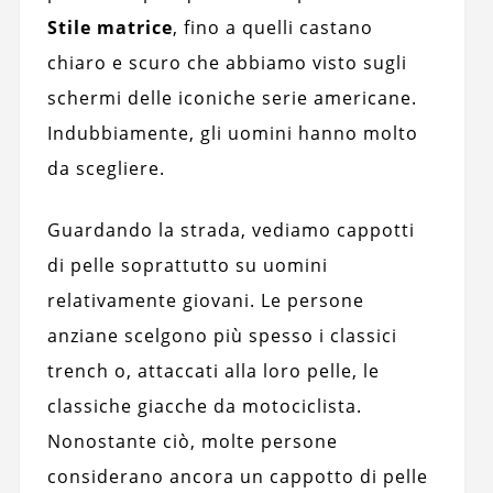
Stile matrice
, fino a quelli castano
chiaro e scuro che abbiamo visto sugli
schermi delle iconiche serie americane.
Indubbiamente, gli uomini hanno molto
da scegliere.
Guardando la strada, vediamo cappotti
di pelle soprattutto su uomini
relativamente giovani. Le persone
anziane scelgono più spesso i classici
trench o, attaccati alla loro pelle, le
classiche giacche da motociclista.
Nonostante ciò, molte persone
considerano ancora un cappotto di pelle