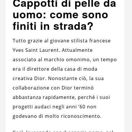
Cappotti di pelle da
uomo: come sono
finiti in strada?
Tutto grazie al giovane stilista francese
Yves Saint Laurent. Attualmente
associato al marchio omonimo, un tempo
era il direttore della casa di moda
creativa Dior. Nonostante ciò, la sua
collaborazione con Dior terminò
abbastanza rapidamente, perché i suoi
progetti audaci negli anni ’60 non
godevano di molto riconoscimento.