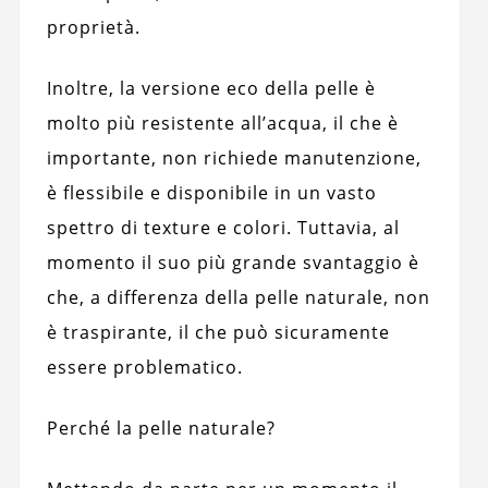
proprietà.
Inoltre, la versione eco della pelle è
molto più resistente all’acqua, il che è
importante, non richiede manutenzione,
è flessibile e disponibile in un vasto
spettro di texture e colori. Tuttavia, al
momento il suo più grande svantaggio è
che, a differenza della pelle naturale, non
è traspirante, il che può sicuramente
essere problematico.
Perché la pelle naturale?