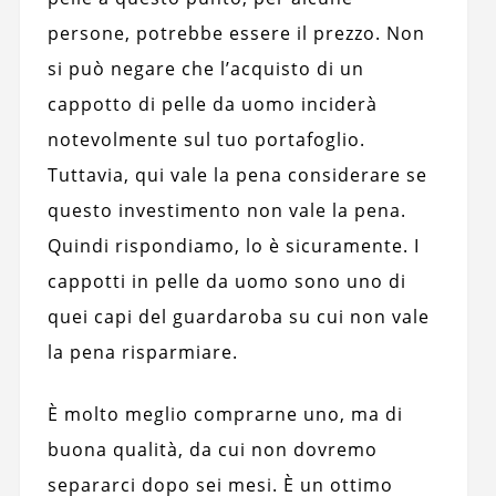
persone, potrebbe essere il prezzo. Non
si può negare che l’acquisto di un
cappotto di pelle da uomo inciderà
notevolmente sul tuo portafoglio.
Tuttavia, qui vale la pena considerare se
questo investimento non vale la pena.
Quindi rispondiamo, lo è sicuramente. I
cappotti in pelle da uomo sono uno di
quei capi del guardaroba su cui non vale
la pena risparmiare.
È molto meglio comprarne uno, ma di
buona qualità, da cui non dovremo
separarci dopo sei mesi. È un ottimo