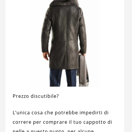
Prezzo discutibile?
L’unica cosa che potrebbe impedirti di
correre per comprare il tuo cappotto di
pelle a questo punto, per alcune