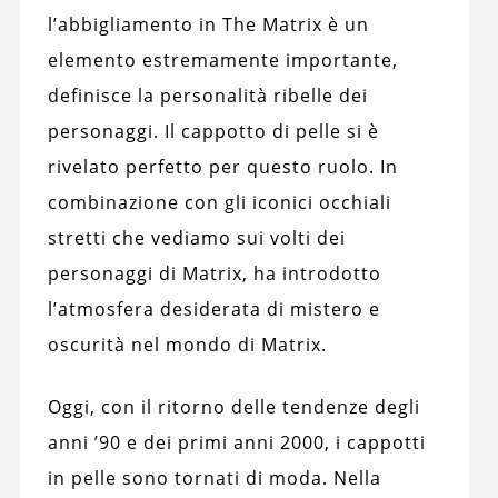
l’abbigliamento in The Matrix è un
elemento estremamente importante,
definisce la personalità ribelle dei
personaggi. Il cappotto di pelle si è
rivelato perfetto per questo ruolo. In
combinazione con gli iconici occhiali
stretti che vediamo sui volti dei
personaggi di Matrix, ha introdotto
l’atmosfera desiderata di mistero e
oscurità nel mondo di Matrix.
Oggi, con il ritorno delle tendenze degli
anni ’90 e dei primi anni 2000, i cappotti
in pelle sono tornati di moda. Nella