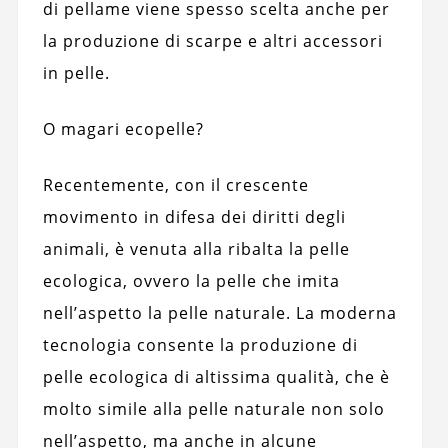
di pellame viene spesso scelta anche per
la produzione di scarpe e altri accessori
in pelle.
O magari ecopelle?
Recentemente, con il crescente
movimento in difesa dei diritti degli
animali, è venuta alla ribalta la pelle
ecologica, ovvero la pelle che imita
nell’aspetto la pelle naturale. La moderna
tecnologia consente la produzione di
pelle ecologica di altissima qualità, che è
molto simile alla pelle naturale non solo
nell’aspetto, ma anche in alcune