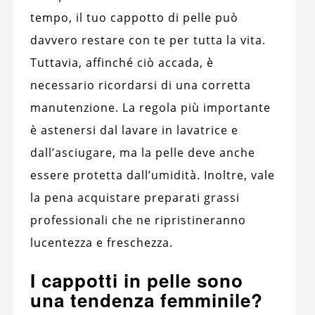
tempo, il tuo cappotto di pelle può
davvero restare con te per tutta la vita.
Tuttavia, affinché ciò accada, è
necessario ricordarsi di una corretta
manutenzione. La regola più importante
è astenersi dal lavare in lavatrice e
dall’asciugare, ma la pelle deve anche
essere protetta dall’umidità. Inoltre, vale
la pena acquistare preparati grassi
professionali che ne ripristineranno
lucentezza e freschezza.
I cappotti in pelle sono
una tendenza femminile?