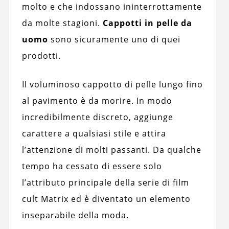
molto e che indossano ininterrottamente
da molte stagioni.
Cappotti in pelle da
uomo
sono sicuramente uno di quei
prodotti.
Il voluminoso cappotto di pelle lungo fino
al pavimento è da morire. In modo
incredibilmente discreto, aggiunge
carattere a qualsiasi stile e attira
l’attenzione di molti passanti. Da qualche
tempo ha cessato di essere solo
l’attributo principale della serie di film
cult Matrix ed è diventato un elemento
inseparabile della moda.