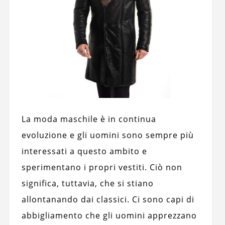
La moda maschile è in continua
evoluzione e gli uomini sono sempre più
interessati a questo ambito e
sperimentano i propri vestiti. Ciò non
significa, tuttavia, che si stiano
allontanando dai classici. Ci sono capi di
abbigliamento che gli uomini apprezzano