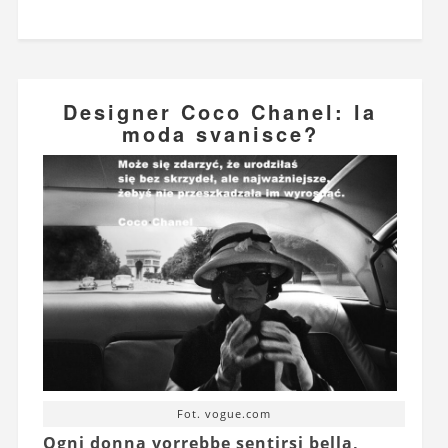
Designer Coco Chanel: la
moda svanisce?
Fot. vogue.com
Ogni donna vorrebbe sentirsi bella,