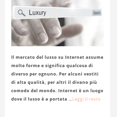
Il mercato del lusso su Internet assume
molte forme e significa qualcosa di
diverso per ognuno. Per alcuni vestiti
di alta qualità, per altri il divano più
comodo del mondo. Internet è un luogo
dove il lusso è a portata
…
Leggi il resto