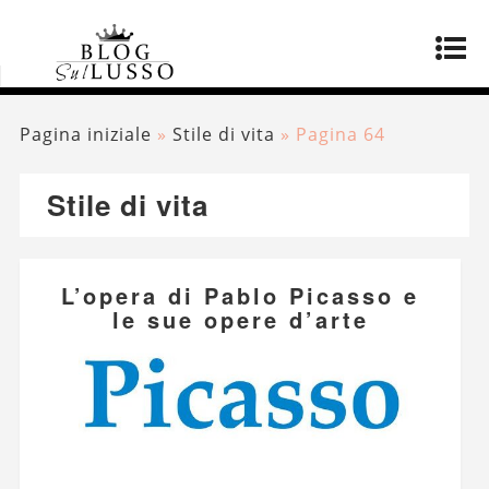
Pagina iniziale
»
Stile di vita
»
Pagina 64
Stile di vita
L’opera di Pablo Picasso e
le sue opere d’arte