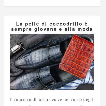
La pelle di coccodrillo è
sempre giovane e alla moda
Il concetto di lusso evolve nel corso degli