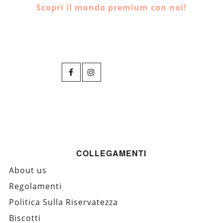
Scopri il mondo premium con noi!
COLLEGAMENTI
About us
Regolamenti
Politica Sulla Riservatezza
Biscotti