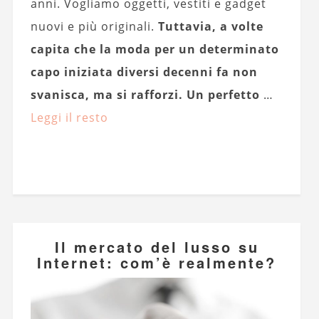
anni. Vogliamo oggetti, vestiti e gadget
nuovi e più originali.
Tuttavia, a volte
capita che la moda per un determinato
capo iniziata diversi decenni fa non
svanisca, ma si rafforzi. Un perfetto
…
Leggi il resto
Il mercato del lusso su
Internet: com’è realmente?