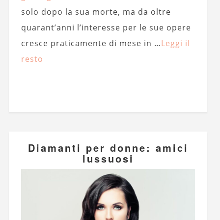
solo dopo la sua morte, ma da oltre
quarant’anni l’interesse per le sue opere
cresce praticamente di mese in …
Leggi il
resto
Diamanti per donne: amici
lussuosi