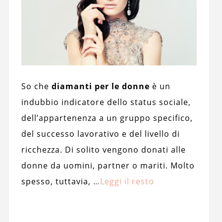
So che
diamanti per le donne
è un
indubbio indicatore dello status sociale,
dell’appartenenza a un gruppo specifico,
del successo lavorativo e del livello di
ricchezza. Di solito vengono donati alle
donne da uomini, partner o mariti. Molto
spesso, tuttavia,
…
Leggi il resto