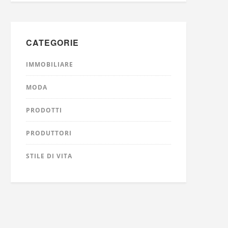
CATEGORIE
IMMOBILIARE
MODA
PRODOTTI
PRODUTTORI
STILE DI VITA