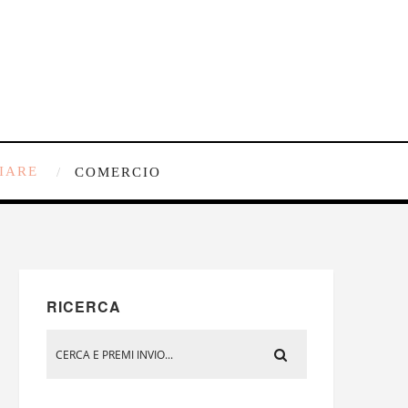
IARE
COMERCIO
RICERCA