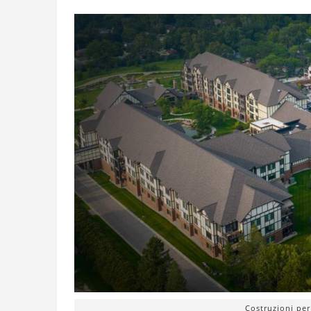
Costruzioni per