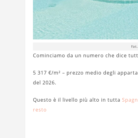
fot
Cominciamo da un numero che dice tutt
5 317 €/m² – prezzo medio degli apparta
del 2026.
Questo è il livello più alto in tutta
Spagn
resto